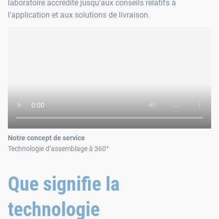
laboratoire accrédité jusqu'aux conseils relatifs à
l'application et aux solutions de livraison.
Notre concept de service
Technologie d’assemblage à 360°
Que signifie la
technologie