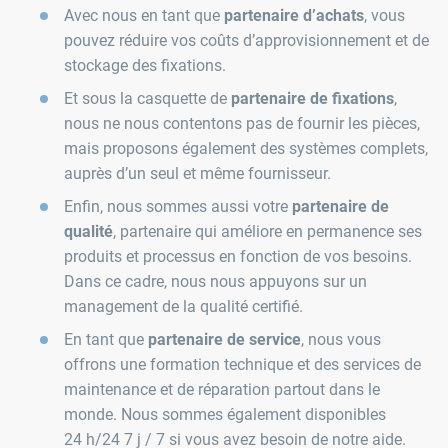
Avec nous en tant que
partenaire d’achats
, vous
pouvez réduire vos coûts d’approvisionnement et de
stockage des fixations.
Et sous la casquette de
partenaire de fixations
,
nous ne nous contentons pas de fournir les pièces,
mais proposons également des systèmes complets,
auprès d’un seul et même fournisseur.
Enfin, nous sommes aussi votre
partenaire de
qualité
, partenaire qui améliore en permanence ses
produits et processus en fonction de vos besoins.
Dans ce cadre, nous nous appuyons sur un
management de la qualité certifié.
En tant que
partenaire de service
, nous vous
offrons une formation technique et des services de
maintenance et de réparation partout dans le
monde. Nous sommes également disponibles
24 h/24 7 j / 7 si vous avez besoin de notre aide.