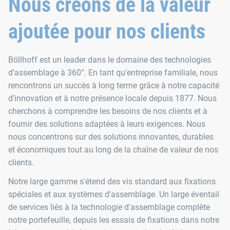
Nous créons de la valeur
ajoutée pour nos clients
Böllhoff est un leader dans le domaine des technologies
d'assemblage à 360°. En tant qu'entreprise familiale, nous
rencontrons un succès à long terme grâce à notre capacité
d'innovation et à notre présence locale depuis 1877. Nous
cherchons à comprendre les besoins de nos clients et à
fournir des solutions adaptées à leurs exigences. Nous
nous concentrons sur des solutions innovantes, durables
et économiques tout au long de la chaîne de valeur de nos
clients.
Notre large gamme s'étend des vis standard aux fixations
spéciales et aux systèmes d'assemblage. Un large éventail
de services liés à la technologie d'assemblage complète
notre portefeuille, depuis les essais de fixations dans notre