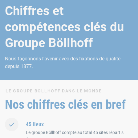
Chiffres et
compétences clés du
Groupe Böllhoff
Nous façonnons l’avenir avec des fixations de qualité
depuis 1877.
LE GROUPE BÖLLHOFF DANS LE MONDE
Nos chiffres clés en bref
45 lieux
Le groupe Böllhoff compte au total 45 sites répartis