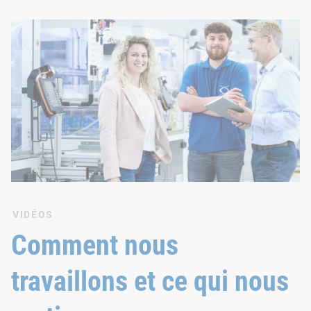
VIDÉOS
Comment nous
travaillons et ce qui nous