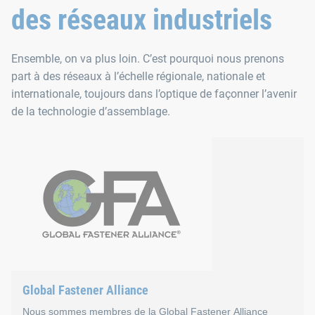
des réseaux industriels
Ensemble, on va plus loin. C’est pourquoi nous prenons
part à des réseaux à l’échelle régionale, nationale et
internationale, toujours dans l’optique de façonner l’avenir
de la technologie d’assemblage.
Global Fastener Alliance
Nous sommes membres de la Global Fastener Alliance