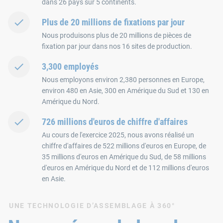
dans 26 pays sur 5 continents.
Plus de 20 millions de fixations par jour
Nous produisons plus de 20 millions de pièces de
fixation par jour dans nos 16 sites de production.
3,300 employés
Nous employons environ 2,380 personnes en Europe,
environ 480 en Asie, 300 en Amérique du Sud et 130 en
Amérique du Nord.
726 millions d'euros de chiffre d'affaires
Au cours de l'exercice 2025, nous avons réalisé un
chiffre d'affaires de 522 millions d'euros en Europe, de
35 millions d'euros en Amérique du Sud, de 58 millions
d'euros en Amérique du Nord et de 112 millions d'euros
en Asie.
UNE TECHNOLOGIE D’ASSEMBLAGE À 360°