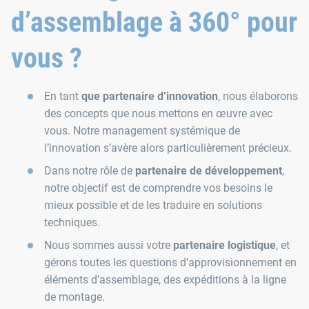
d’assemblage à 360° pour
vous ?
En tant
que
partenaire d’innovation
, nous élaborons
des concepts que nous mettons en œuvre avec
vous. Notre management systémique de
l’innovation s’avère alors particulièrement précieux.
Dans notre rôle de
partenaire de développement
,
notre objectif est de comprendre vos besoins le
mieux possible et de les traduire en solutions
techniques.
Nous sommes aussi votre
partenaire logistique
, et
gérons toutes les questions d’approvisionnement en
éléments d’assemblage, des expéditions à la ligne
de montage.