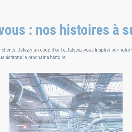
vous : nos histoires à 
lients. Jetez-y un coup d’œil et laissez-vous inspirer par notre
s écrirons la prochaine histoire.