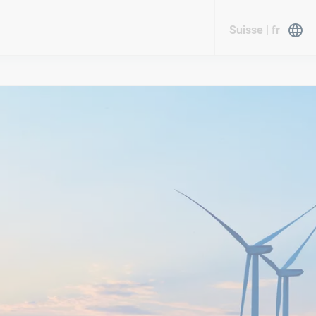
Suisse | fr