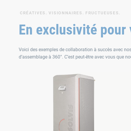
CRÉATIVES. VISIONNAIRES. FRUCTUEUSES.
En exclusivité pour 
Voici des exemples de collaboration à succès avec nos c
d’assemblage à 360°. C’est peut-être avec vous que nou