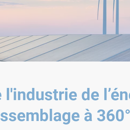
l'industrie de l’én
assemblage à 360