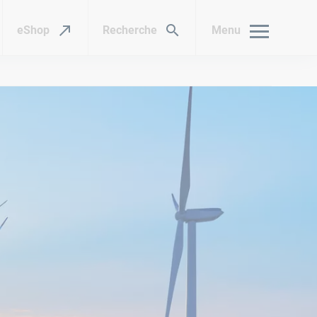
eShop
Recherche
Menu