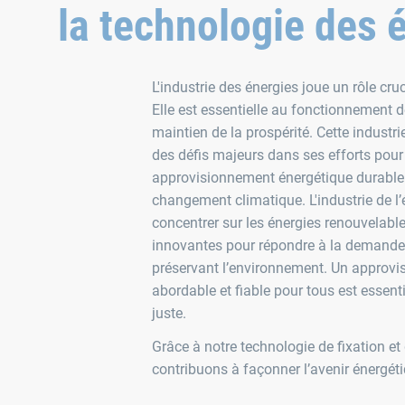
la technologie des 
L'industrie des énergies joue un rôle cruc
Elle est essentielle au fonctionnement 
maintien de la prospérité. Cette industr
des défis majeurs dans ses efforts pour
approvisionnement énergétique durable e
changement climatique. L'industrie de l’
concentrer sur les énergies renouvelable
innovantes pour répondre à la demande 
préservant l’environnement. Un approv
abordable et fiable pour tous est essenti
juste.
Grâce à notre technologie de fixation e
contribuons à façonner l’avenir énergéti