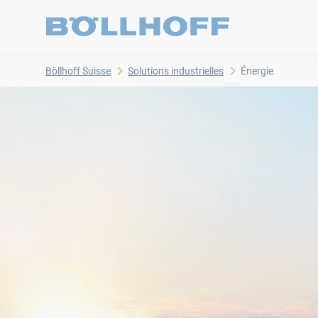
Böllhoff Suisse
Solutions industrielles
Énergie