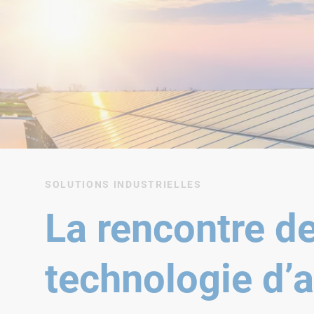
SOLUTIONS INDUSTRIELLES
La rencontre de 
technologie d’