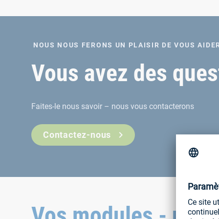
NOUS NOUS FERONS UN PLAISIR DE VOUS AIDE
Vous avez des quest
Faites-le nous savoir – nous vous contacterons
Contactez-nous
Vos modules - nos 