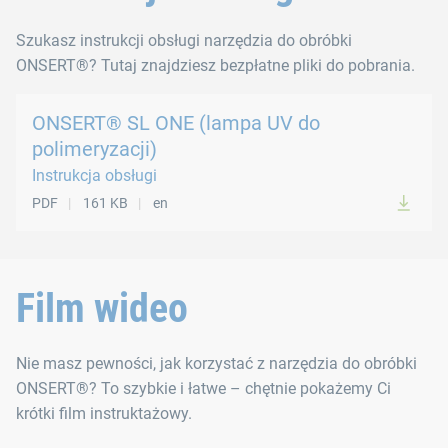
Szukasz instrukcji obsługi narzędzia do obróbki
ONSERT®? Tutaj znajdziesz bezpłatne pliki do pobrania.
ONSERT® SL ONE (lampa UV do
polimeryzacji)
Instrukcja obsługi
PDF
161 KB
en
Film wideo
Nie masz pewności, jak korzystać z narzędzia do obróbki
ONSERT®? To szybkie i łatwe – chętnie pokażemy Ci
krótki film instruktażowy.