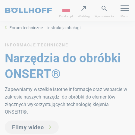
Polska | pl
eCatalog
Wyszukiwarka
Menu
Forum techniczne – instrukcja obsługi
INFORMACJE TECHNICZNE
Narzędzia do obróbki
ONSERT®
Zapewniamy wszelkie istotne informacje oraz wsparcie w
zakresie naszych narzędzi do obróbki do elementów
złącznych wykorzystujących technologię klejenia
ONSERT®.
Filmy wideo