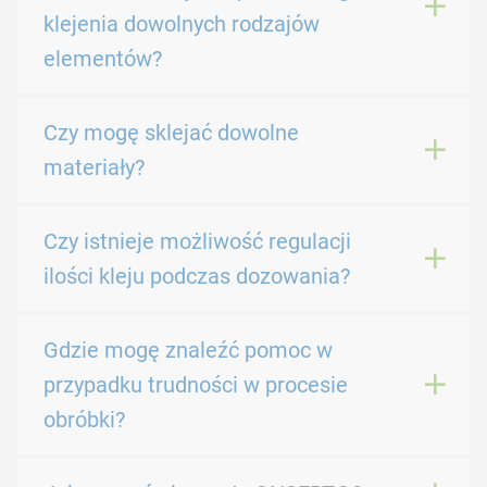
klejenia dowolnych rodzajów
elementów?
Czy mogę sklejać dowolne
materiały?
Czy istnieje możliwość regulacji
ilości kleju podczas dozowania?
Gdzie mogę znaleźć pomoc w
przypadku trudności w procesie
obróbki?