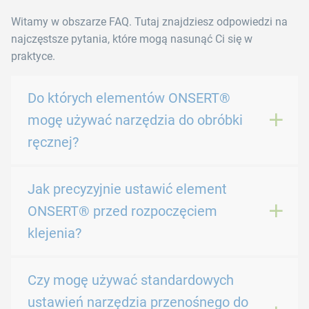
Witamy w obszarze FAQ. Tutaj znajdziesz odpowiedzi na
najczęstsze pytania, które mogą nasunąć Ci się w
praktyce.
Do których elementów ONSERT®
mogę używać narzędzia do obróbki
ręcznej?
Jak precyzyjnie ustawić element
ONSERT® przed rozpoczęciem
klejenia?
Czy mogę używać standardowych
ustawień narzędzia przenośnego do