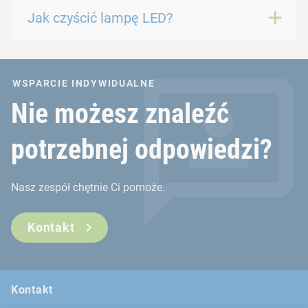
Jak czyścić lampę LED?
WSPARCIE INDYWIDUALNE
Nie możesz znaleźć
potrzebnej odpowiedzi?
Nasz zespół chętnie Ci pomoże.
Kontakt
Kontakt