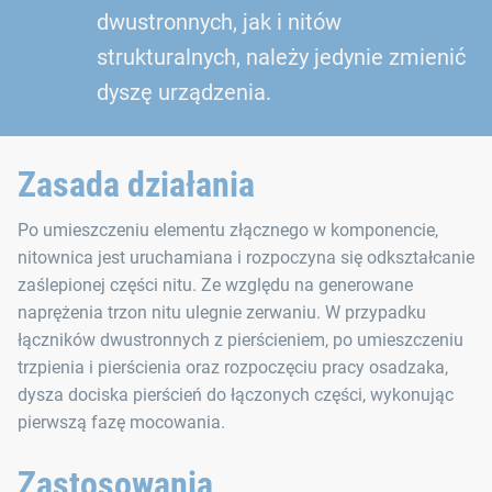
dwustronnych, jak i nitów
strukturalnych, należy jedynie zmienić
dyszę urządzenia.
Zasada działania
Po umieszczeniu elementu złącznego w komponencie,
nitownica jest uruchamiana i rozpoczyna się odkształcanie
zaślepionej części nitu. Ze względu na generowane
naprężenia trzon nitu ulegnie zerwaniu. W przypadku
łączników dwustronnych z pierścieniem, po umieszczeniu
trzpienia i pierścienia oraz rozpoczęciu pracy osadzaka,
dysza dociska pierścień do łączonych części, wykonując
pierwszą fazę mocowania.
Zastosowania