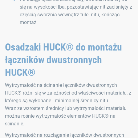
się na wysokości łba, pozostawiając nit zaciśnięty z
częścią sworznia wewnątrz tulei nitu, kończąc
montaż.
Osadzaki HUCK® do montażu
łączników dwustronnych
HUCK®
Wytrzymałość na ścinanie łączników dwustronnych
HUCK® różni się w zależności od właściwości materiału, z
którego są wykonane i minimalnej średnicy nitu.
Wraz ze wzrostem średnicy lub wytrzymałości materiału
można rośnie wytrzymałość elementów HUCK® na
ścinanie.
Wytrzymałość na rozciąganie łączników dwustronnych