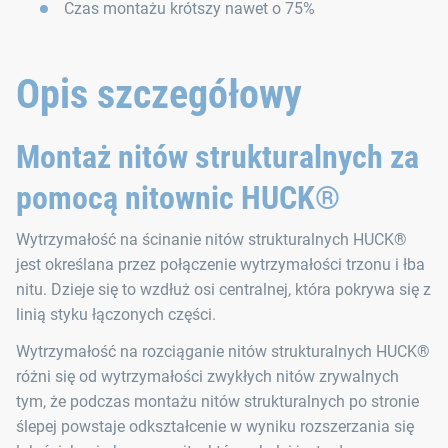
Czas montażu krótszy nawet o 75%
Opis szczegółowy
Montaż nitów strukturalnych za
pomocą nitownic HUCK®
Wytrzymałość na ścinanie nitów strukturalnych HUCK®
jest określana przez połączenie wytrzymałości trzonu i łba
nitu. Dzieje się to wzdłuż osi centralnej, która pokrywa się z
linią styku łączonych części.
Wytrzymałość na rozciąganie nitów strukturalnych HUCK®
różni się od wytrzymałości zwykłych nitów zrywalnych
tym, że podczas montażu nitów strukturalnych po stronie
ślepej powstaje odkształcenie w wyniku rozszerzania się