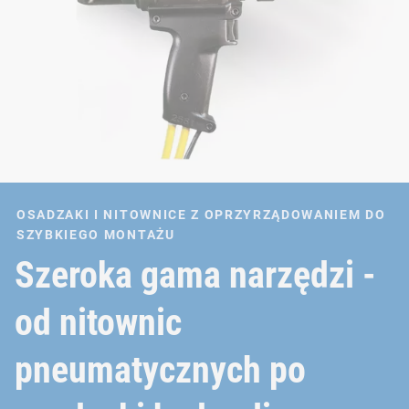
OSADZAKI I NITOWNICE Z OPRZYRZĄDOWANIEM DO
SZYBKIEGO MONTAŻU
Szeroka gama narzędzi -
od nitownic
pneumatycznych po