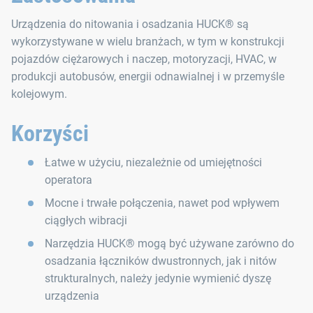
Urządzenia do nitowania i osadzania HUCK® są
wykorzystywane w wielu branżach, w tym w konstrukcji
pojazdów ciężarowych i naczep, motoryzacji, HVAC, w
produkcji autobusów, energii odnawialnej i w przemyśle
kolejowym.
Korzyści
Łatwe w użyciu, niezależnie od umiejętności
operatora
Mocne i trwałe połączenia, nawet pod wpływem
ciągłych wibracji
Narzędzia HUCK® mogą być używane zarówno do
osadzania łączników dwustronnych, jak i nitów
strukturalnych, należy jedynie wymienić dyszę
urządzenia