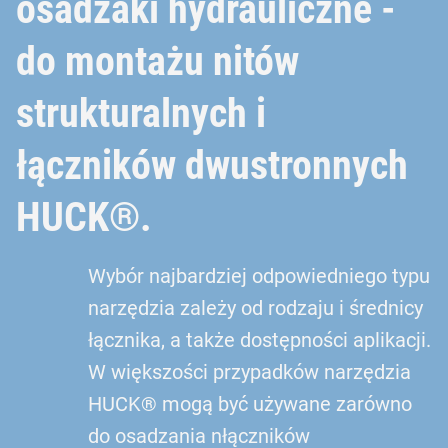
osadzaki hydrauliczne -
do montażu nitów
strukturalnych i
łączników dwustronnych
HUCK®.
Wybór najbardziej odpowiedniego typu
narzędzia zależy od rodzaju i średnicy
łącznika, a także dostępności aplikacji.
W większości przypadków narzędzia
HUCK® mogą być używane zarówno
do osadzania nłączników