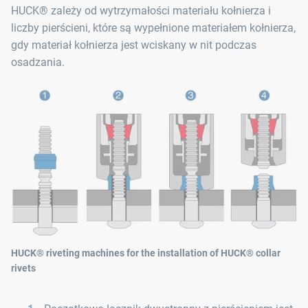
HUCK® zależy od wytrzymałości materiału kołnierza i
liczby pierścieni, które są wypełnione materiałem kołnierza,
gdy materiał kołnierza jest wciskany w nit podczas
osadzania.
HUCK® riveting machines for the installation of HUCK® collar
rivets