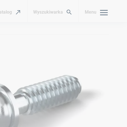
atalog
Wyszukiwarka
Menu