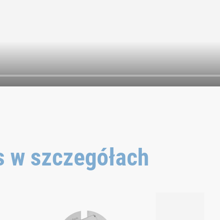
s w szczegółach