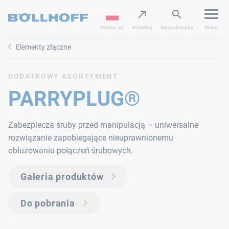
Polska | pl
eCatalog
Wyszukiwarka
Menu
Elementy złączne
DODATKOWY ASORTYMENT
PARRYPLUG®
Zabezpiecza śruby przed manipulacją – uniwersalne
rozwiązanie zapobiegające nieuprawnionemu
obluzowaniu połączeń śrubowych.
Galeria produktów
Do pobrania