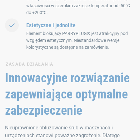
właściwości w szerokim zakresie temperatur od -50°C
do +200°C.
Estetyczne i jednolite
Element blokujący PARRYPLUG® jest atrakcyjny pod
względem estetycznym. Niestandardowe wersje
kolorystyczne są dostępne na zamówienie.
ZASADA DZIAŁANIA
Innowacyjne rozwiązanie
zapewniające optymalne
zabezpieczenie
Nieuprawnione obluzowanie śrub w maszynach i
urządzeniach stanowi poważne zagrożenie. Dlatego