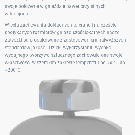
swoje położenie w gnieździe nawet przy silnych
wibracjach.
W celu zachowania dokładnych tolerancji najczęściej
spotykanych rozmiarów gniazd sześciokątnych nasze
zatyczki są produkowane z zastosowaniem najwyższych
standardów jakości. Dzięki wykorzystaniu wysoko
wydajnego tworzywa sztucznego zachowują one swoje
właściwości w szerokim zakresie temperatur od -50°C do
+200°C.