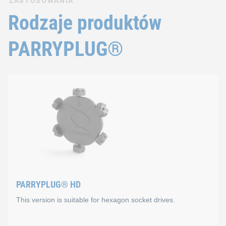
ZASTOSOWANIA
Rodzaje produktów
PARRYPLUG®
PARRYPLUG® HD
This version is suitable for hexagon socket drives.