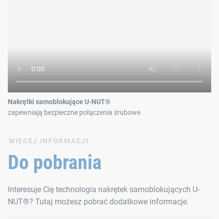
Nakrętki samoblokujące U-NUT®
zapewniają bezpieczne połączenia śrubowe
WIĘCEJ INFORMACJI
Do pobrania
Interesuje Cię technologia nakrętek samoblokujących U-
NUT®? Tutaj możesz pobrać dodatkowe informacje.