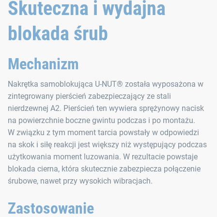
Skuteczna i wydajna
blokada śrub
Mechanizm
Nakrętka samoblokująca U-NUT® została wyposażona w
zintegrowany pierścień zabezpieczający ze stali
nierdzewnej A2. Pierścień ten wywiera sprężynowy nacisk
na powierzchnie boczne gwintu podczas i po montażu.
W związku z tym moment tarcia powstały w odpowiedzi
na skok i siłę reakcji jest większy niż występujący podczas
użytkowania moment luzowania. W rezultacie powstaje
blokada cierna, która skutecznie zabezpiecza połączenie
śrubowe, nawet przy wysokich wibracjach.
Zastosowanie