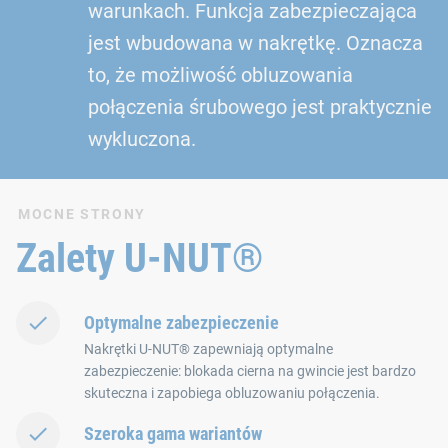
warunkach. Funkcja zabezpieczająca
jest wbudowana w nakrętkę. Oznacza
to, że możliwość obluzowania
połączenia śrubowego jest praktycznie
wykluczona.
MOCNE STRONY
Zalety U-NUT®
Optymalne zabezpieczenie
Nakrętki U-NUT® zapewniają optymalne
zabezpieczenie: blokada cierna na gwincie jest bardzo
skuteczna i zapobiega obluzowaniu połączenia.
Szeroka gama wariantów