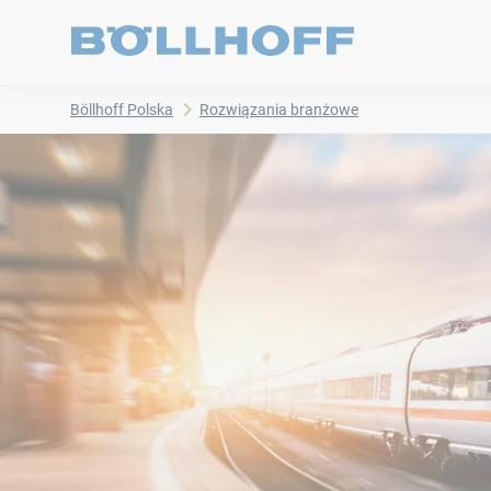
Böllhoff Polska
Rozwiązania branżowe