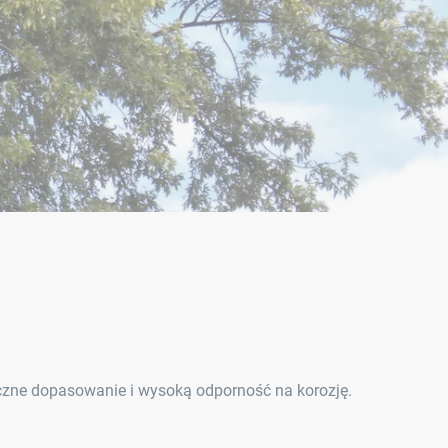
zne dopasowanie i wysoką odporność na korozję.