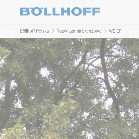
Böllhoff Polska
Rozwiązania branżowe
WE-EF