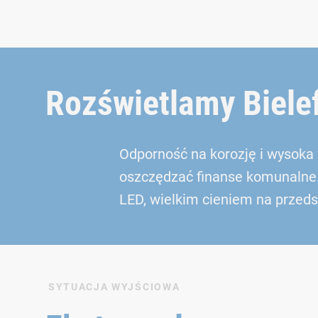
Rozświetlamy Biele
Odporność na korozję i wysoka
oszczędzać finanse komunalne. 
LED, wielkim cieniem na przeds
SYTUACJA WYJŚCIOWA