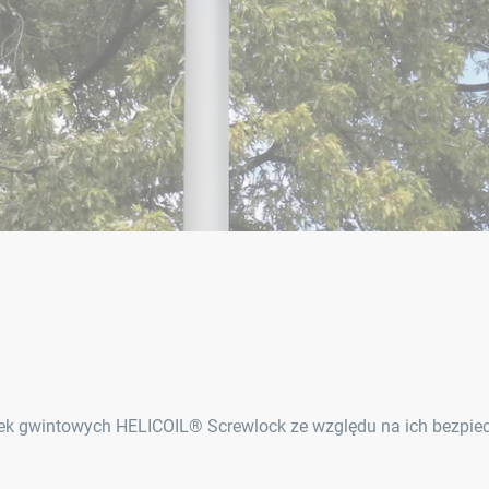
ek gwintowych HELICOIL® Screwlock ze względu na ich bezpiec