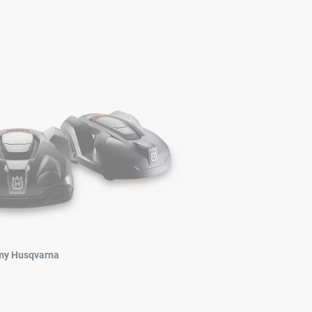
rmy Husqvarna