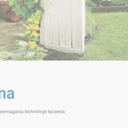
na
 wymagania technologii łączenia.