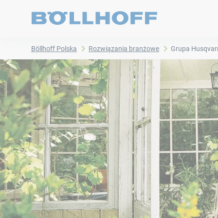
Böllhoff Polska
Rozwiązania branżowe
Grupa Husqvar