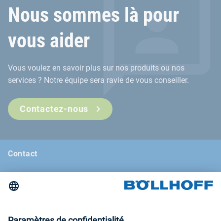
Nous sommes là pour
vous aider
Vous voulez en savoir plus sur nos produits ou nos
services ? Notre équipe sera ravie de vous conseiller.
Contactez-nous
Contact
Actualités
Böllhoff Magazine
Salons et séminaires