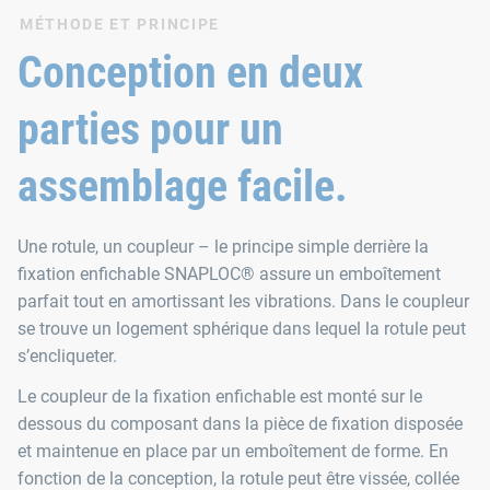
MÉTHODE ET PRINCIPE
Conception en deux
parties pour un
assemblage facile.
Une rotule, un coupleur – le principe simple derrière la
fixation enfichable SNAPLOC® assure un emboîtement
parfait tout en amortissant les vibrations. Dans le coupleur
se trouve un logement sphérique dans lequel la rotule peut
s’encliqueter.
Le coupleur de la fixation enfichable est monté sur le
dessous du composant dans la pièce de fixation disposée
et maintenue en place par un emboîtement de forme. En
fonction de la conception, la rotule peut être vissée, collée