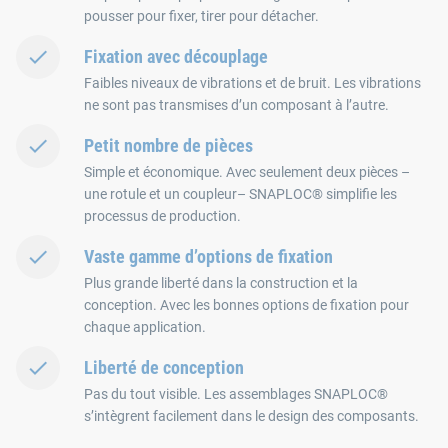
pousser pour fixer, tirer pour détacher.
Fixation avec découplage
Faibles niveaux de vibrations et de bruit. Les vibrations
ne sont pas transmises d’un composant à l’autre.
Petit nombre de pièces
Simple et économique. Avec seulement deux pièces –
une rotule et un coupleur– SNAPLOC® simplifie les
processus de production.
Vaste gamme d’options de fixation
Plus grande liberté dans la construction et la
conception. Avec les bonnes options de fixation pour
chaque application.
Liberté de conception
Pas du tout visible. Les assemblages SNAPLOC®
s’intègrent facilement dans le design des composants.