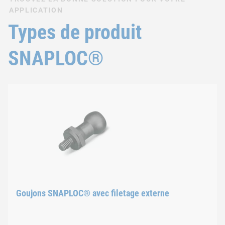
APPLICATION
Types de produit
SNAPLOC®
Goujons SNAPLOC® avec filetage externe