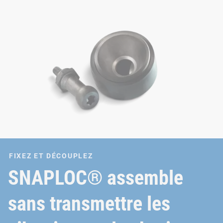
FIXEZ ET DÉCOUPLEZ
SNAPLOC® assemble
sans transmettre les