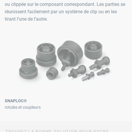
ou clippée sur le composant correspondant. Les parties se
réunissent facilement par un système de clip ou en les
tirant l’une de l’autre.
SNAPLOC®
rotules et coupleurs
TROUVEZ LA BONNE SOLUTION POUR VOTRE