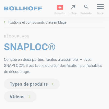
Suisse | fr
eShop
Recherche
Menu
Fixations et composants d’assemblage
DÉCOUPLAGE
SNAPLOC®
Conçue en deux parties, faciles à assembler – avec
SNAPLOC®, il est facile de créer des fixations enfichables
de découplage.
Types de produits
Vidéos