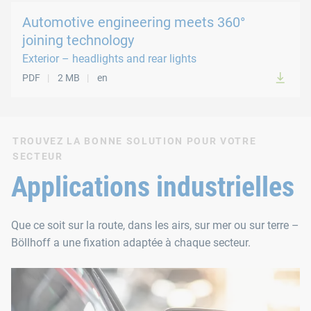
Automotive engineering meets 360°
joining technology
Exterior – headlights and rear lights
PDF
2 MB
en
TROUVEZ LA BONNE SOLUTION POUR VOTRE
SECTEUR
Applications industrielles
Que ce soit sur la route, dans les airs, sur mer ou sur terre –
Böllhoff a une fixation adaptée à chaque secteur.