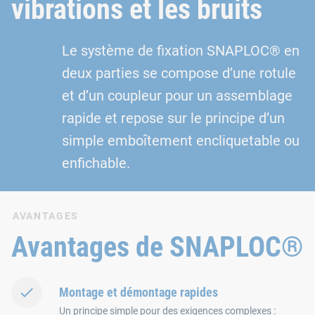
vibrations et les bruits
Le système de fixation SNAPLOC® en
deux parties se compose d’une rotule
et d’un coupleur pour un assemblage
rapide et repose sur le principe d’un
simple emboîtement encliquetable ou
enfichable.
AVANTAGES
Avantages de SNAPLOC®
Montage et démontage rapides
Un principe simple pour des exigences complexes :