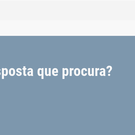
sposta que procura?