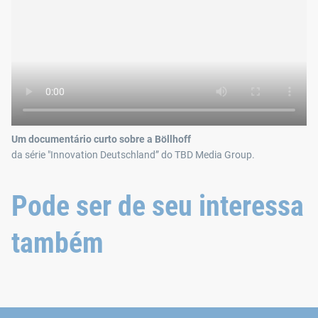
Um documentário curto sobre a Böllhoff
da série "Innovation Deutschland” do TBD Media Group.
Pode ser de seu interessa
também