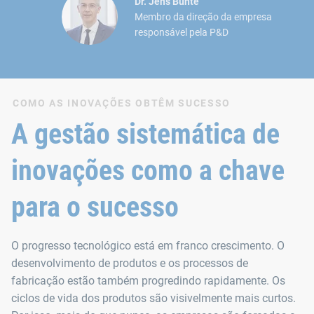
Dr. Jens Bunte
Membro da direção da empresa
responsável pela P&D
COMO AS INOVAÇÕES OBTÊM SUCESSO
A gestão sistemática de
inovações como a chave
para o sucesso
O progresso tecnológico está em franco crescimento. O
desenvolvimento de produtos e os processos de
fabricação estão também progredindo rapidamente. Os
ciclos de vida dos produtos são visivelmente mais curtos.