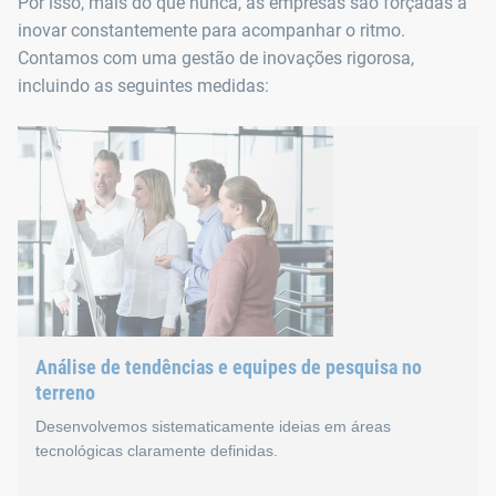
Por isso, mais do que nunca, as empresas são forçadas a
inovar constantemente para acompanhar o ritmo.
Contamos com uma gestão de inovações rigorosa,
incluindo as seguintes medidas:
Análise de tendências e equipes de pesquisa no
terreno
Desenvolvemos sistematicamente ideias em áreas
tecnológicas claramente definidas.