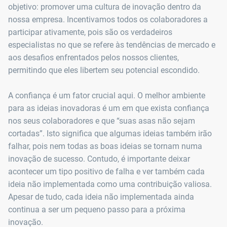
objetivo: promover uma cultura de inovação dentro da
nossa empresa. Incentivamos todos os colaboradores a
participar ativamente, pois são os verdadeiros
especialistas no que se refere às tendências de mercado e
aos desafios enfrentados pelos nossos clientes,
permitindo que eles libertem seu potencial escondido.
A confiança é um fator crucial aqui. O melhor ambiente
para as ideias inovadoras é um em que exista confiança
nos seus colaboradores e que “suas asas não sejam
cortadas”. Isto significa que algumas ideias também irão
falhar, pois nem todas as boas ideias se tornam numa
inovação de sucesso. Contudo, é importante deixar
acontecer um tipo positivo de falha e ver também cada
ideia não implementada como uma contribuição valiosa.
Apesar de tudo, cada ideia não implementada ainda
continua a ser um pequeno passo para a próxima
inovação.