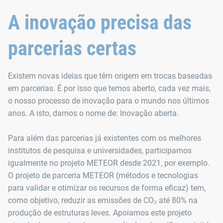
A inovação precisa das
parcerias certas
Existem novas ideias que têm origem em trocas baseadas
em parcerias. É por isso que temos aberto, cada vez mais,
o nosso processo de inovação para o mundo nos últimos
anos. A isto, damos o nome de: Inovação aberta.
Para além das parcerias já existentes com os melhores
institutos de pesquisa e universidades, participamos
igualmente no projeto METEOR desde 2021, por exemplo.
O projeto de parceria METEOR (métodos e tecnologias
para validar e otimizar os recursos de forma eficaz) tem,
como objetivo, reduzir as emissões de CO₂ até 80% na
produção de estruturas leves. Apoiamos este projeto