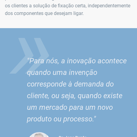
»
os clientes a solução de fixação certa, independentemente
dos componentes que desejam ligar.
"Para nós, a inovação acontece
quando uma invenção
corresponde à demanda do
cliente, ou seja, quando existe
um mercado para um novo
produto ou processo."