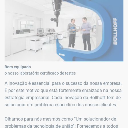
Bem equipado
o nosso laboratório certificado de testes
A inovação é essencial para o sucesso da nossa empresa.
É por este motivo que está fortemente enraizada na nossa
estratégia empresarial. Cada inovação da Böllhoff tem de
solucionar um problema específico dos nossos clientes.
Olhamos para nós mesmos como “Um solucionador de
problemas da tecnologia de união”: Fornecemos a todos