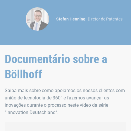
Stefan Henning
Diretor de Patentes
Documentário sobre a
Böllhoff
Saiba mais sobre como apoiamos os nossos clientes com
união de tecnologia de 360° e fazemos avançar as
inovações durante o processo neste vídeo da série
“Innovation Deutschland”.