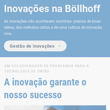
Inovações na Böllhoff
As inovações não acontecem sozinhas: precisa de boas
ideias, dos métodos certos e de uma cultura de inovação
viva.
Gestão de inovações
UM SOLUCIONADOR DE PROBLEMAS PARA A
TECNOLOGIA DE UNIÃO
A inovação garante o
nosso sucesso