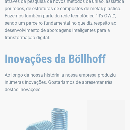
através da pesquisa de novos métodos de união, assistida
por robôs, de estruturas de compostos de metal/plástico.
Fazemos também parte da rede tecnológica “It's OWL”,
sendo um parceiro fundamental no que diz respeito ao
desenvolvimento de abordagens inteligentes para a
transformação digital.
Inovações da Böllhoff
Ao longo da nossa história, a nossa empresa produziu
inúmeras inovações. Gostaríamos de apresentar três
destas inovações.