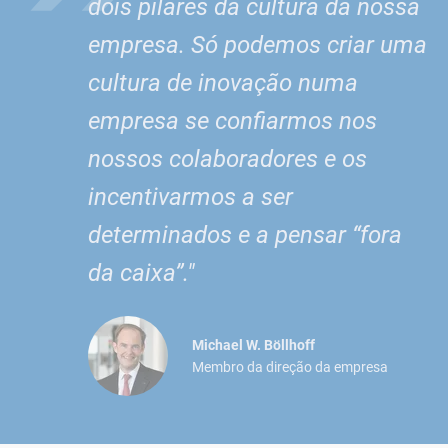
dois pilares da cultura da nossa
empresa. Só podemos criar uma
cultura de inovação numa
empresa se confiarmos nos
nossos colaboradores e os
incentivarmos a ser
determinados e a pensar “fora
da caixa”."
Michael W. Böllhoff
Membro da direção da empresa