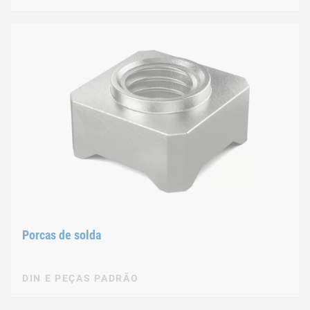
Porcas de solda
DIN E PEÇAS PADRÃO