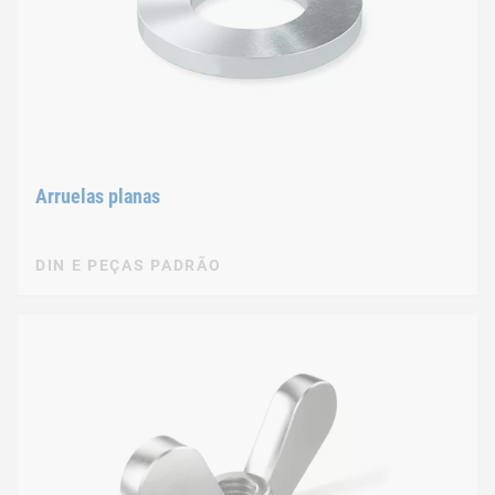
Arruelas planas
DIN E PEÇAS PADRÃO