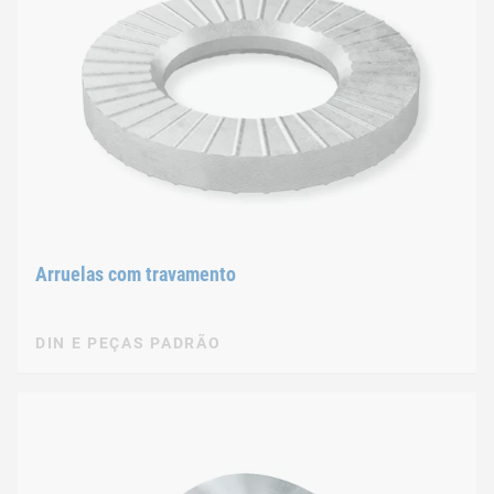
Arruelas com travamento
DIN E PEÇAS PADRÃO