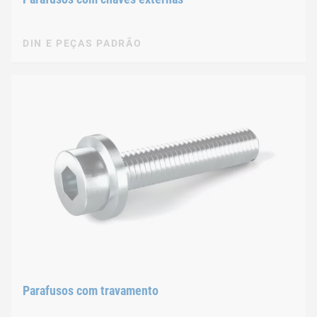
DIN E PEÇAS PADRÃO
Parafusos com travamento