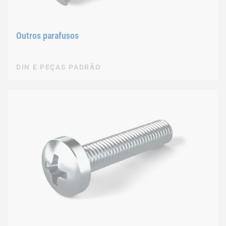
Outros parafusos
DIN E PEÇAS PADRÃO