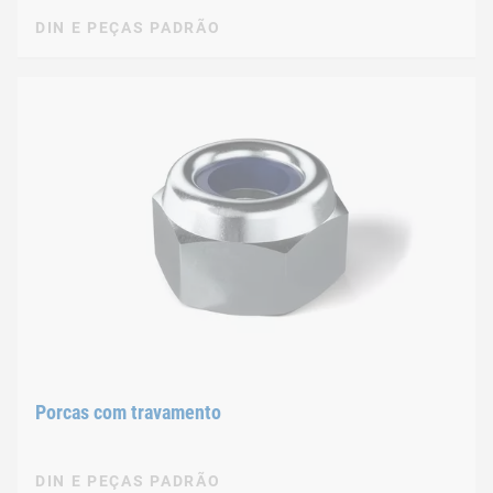
DIN E PEÇAS PADRÃO
Porcas com travamento
DIN E PEÇAS PADRÃO