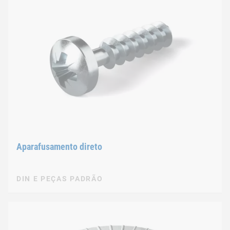
Aparafusamento direto
DIN E PEÇAS PADRÃO