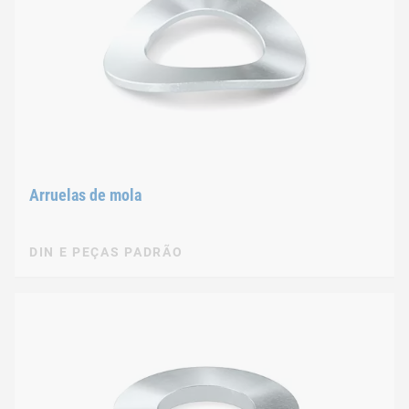
Arruelas de mola
DIN E PEÇAS PADRÃO