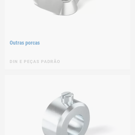
Outras porcas
DIN E PEÇAS PADRÃO