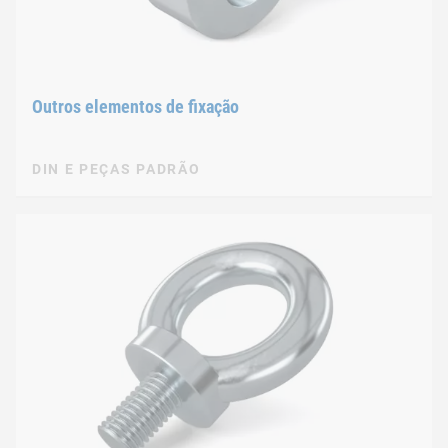
Outros elementos de fixação
DIN E PEÇAS PADRÃO