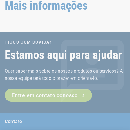
Mais informações
FICOU COM DÚVIDA?
Estamos aqui para ajudar
Quer saber mais sobre os nossos produtos ou serviços? A
nossa equipe terá todo o prazer em orientá-lo.
Entre em contato conosco
Contato