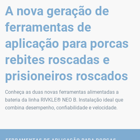
A nova geração de
ferramentas de
aplicação para porcas
rebites roscadas e
prisioneiros roscados
Conheça as duas novas ferramentas alimentadas a
bateria da linha RIVKLE® NEO B. Instalação ideal que
combina desempenho, confiabilidade e velocidade.