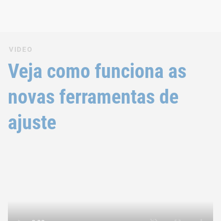
VIDEO
Veja como funciona as
novas ferramentas de
ajuste