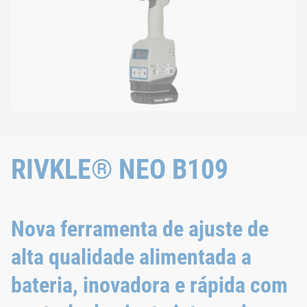
RIVKLE® NEO B109
Nova ferramenta de ajuste de
alta qualidade alimentada a
bateria, inovadora e rápida com