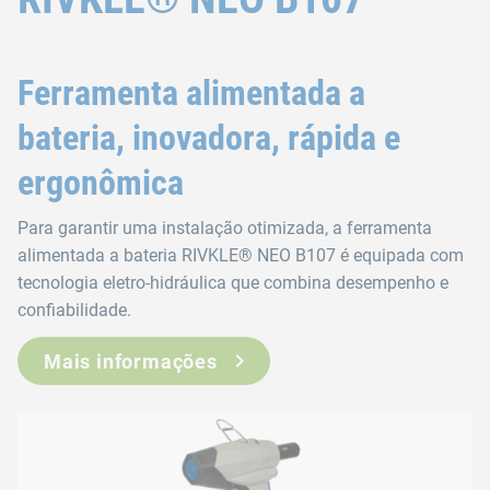
Ferramenta alimentada a
bateria, inovadora, rápida e
ergonômica
Para garantir uma instalação otimizada, a ferramenta
alimentada a bateria RIVKLE® NEO B107 é equipada com
tecnologia eletro-hidráulica que combina desempenho e
confiabilidade.
Mais informações