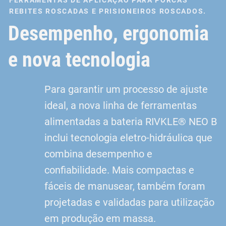
FERRAMENTAS DE APLICAÇÃO PARA PORCAS
REBITES ROSCADAS E PRISIONEIROS ROSCADOS.
Desempenho, ergonomia
e nova tecnologia
Para garantir um processo de ajuste
ideal, a nova linha de ferramentas
alimentadas a bateria RIVKLE® NEO B
inclui tecnologia eletro-hidráulica que
combina desempenho e
confiabilidade. Mais compactas e
fáceis de manusear, também foram
projetadas e validadas para utilização
em produção em massa.