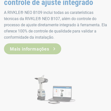
controle de ajuste integrado
A RIVKLE® NEO B109 inclui todas as caraterísticas
técnicas da RIVKLE® NEO B107, além do controle do
processo de ajuste diretamente integrado à ferramenta. Ela
oferece 100% de controle de qualidade para validar a
conformidade da instalação.
Mais informações