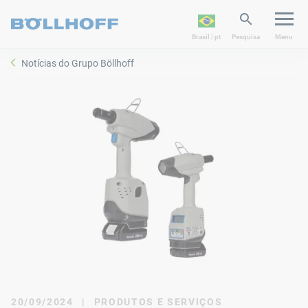
Brasil | pt
Pesquisa
Menu
Notícias do Grupo Böllhoff
20/09/2024
|
PRODUTOS E SERVIÇOS