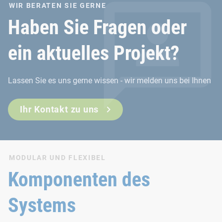
WIR BERATEN SIE GERNE
Haben Sie Fragen oder
ein aktuelles Projekt?
Lassen Sie es uns gerne wissen - wir melden uns bei Ihnen
Ihr Kontakt zu uns
MODULAR UND FLEXIBEL
Komponenten des
Systems