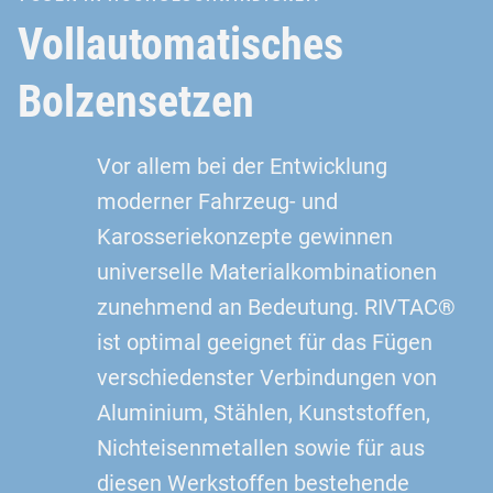
Vollautomatisches
Bolzensetzen
Vor allem bei der Entwicklung
moderner Fahrzeug- und
Karosseriekonzepte gewinnen
universelle Materialkombinationen
zunehmend an Bedeutung. RIVTAC®
ist optimal geeignet für das Fügen
verschiedenster Verbindungen von
Aluminium, Stählen, Kunststoffen,
Nichteisenmetallen sowie für aus
diesen Werkstoffen bestehende