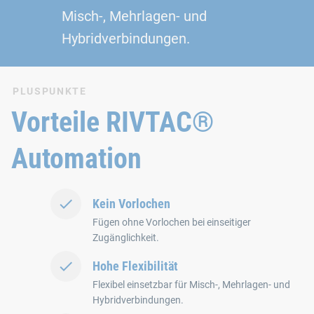
Misch‑, Mehrlagen‑ und
Hybridverbindungen.
PLUSPUNKTE
Vorteile RIVTAC®
Automation
Kein Vorlochen
Fügen ohne Vorlochen bei einseitiger
Zugänglichkeit.
Hohe Flexibilität
Flexibel einsetzbar für Misch‑, Mehrlagen‑ und
Hybridverbindungen.