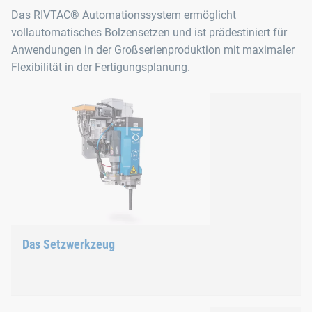
Das RIVTAC® Automationssystem ermöglicht
vollautomatisches Bolzensetzen und ist prädestiniert für
Anwendungen in der Großserienproduktion mit maximaler
Flexibilität in der Fertigungsplanung.
Das Setzwerkzeug