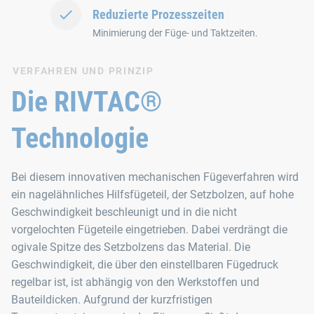
Reduzierte Prozesszeiten
Minimierung der Füge‑ und Taktzeiten.
VERFAHREN UND PRINZIP
Die RIVTAC®
Technologie
Bei diesem innovativen mechanischen Fügeverfahren wird
ein nagelähnliches Hilfsfügeteil, der Setzbolzen, auf hohe
Geschwindigkeit beschleunigt und in die nicht
vorgelochten Fügeteile eingetrieben. Dabei verdrängt die
ogivale Spitze des Setzbolzens das Material. Die
Geschwindigkeit, die über den einstellbaren Fügedruck
regelbar ist, ist abhängig von den Werkstoffen und
Bauteildicken. Aufgrund der kurzfristigen