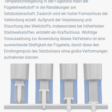
Temperatursteigerung in der Fügezone fließt der
Fügeteilwerkstoff in die Rändelungen am
Setzbolzenschaft. Dadurch wird ein hoher Formschluss der
Verbindung erzielt. Aufgrund der Verpressung und
Stauchung des Werkstoffs, insbesondere bei höherfesten
Stahlwerkstoffen, entsteht ein Kraftschluss. Wichtige
Voraussetzung zur Anwendung dieses Verfahrens ist eine
ausreichende Steifigkeit der Fügeteile, damit diese den
Eindringimpuls des Setzbolzens ohne große Verformungen
aufnehmen können.