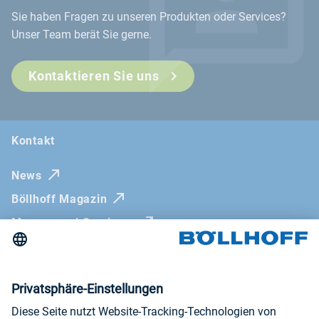
Sie haben Fragen zu unseren Produkten oder Services?
Unser Team berät Sie gerne.
Kontaktieren Sie uns
Kontakt
News
Böllhoff Magazin
Messen und Seminare
Newsletter
Impressum
AGB