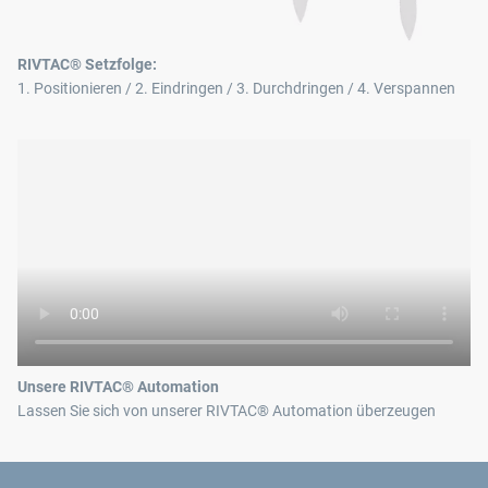
RIVTAC® Setzfolge:
1. Positionieren / 2. Eindringen / 3. Durchdringen / 4. Verspannen
Unsere RIVTAC® Automation
Lassen Sie sich von unserer RIVTAC® Automation überzeugen