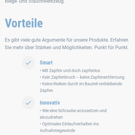
Biege- und Stauchwerkzeug.
Vorteile
Es gibt viele gute Argumente für unsere Produkte. Erfahren
Sie mehr über Stärken und Möglichkeiten. Punkt für Punkt.
Smart
• Mit Zapfen und doch zapfenlos
• Kein Zapfenbruch – keine Zapfenentfernung
• Keine Risiken durch im Bauteil verbleibende
Zapfen
Innovativ
• Wie eine Schraube anzusetzen und
einzudrehen
• Optimales Einlaufverhalten ins
Aufnahmegewinde