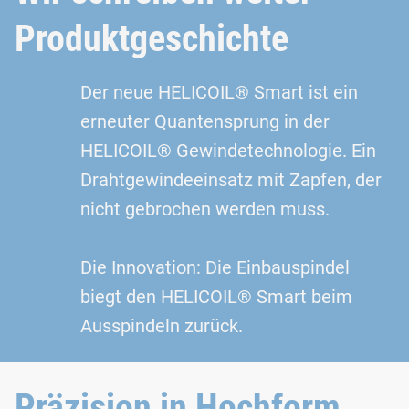
Produktgeschichte
Der neue HELICOIL® Smart ist ein
erneuter Quantensprung in der
HELICOIL® Gewindetechnologie. Ein
Drahtgewindeeinsatz mit Zapfen, der
nicht gebrochen werden muss.
Die Innovation: Die Einbauspindel
biegt den HELICOIL® Smart beim
Ausspindeln zurück.
Präzision in Hochform