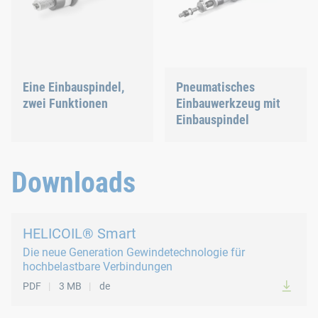
Eine Einbauspindel,
Pneumatisches
zwei Funktionen
Einbauwerkzeug mit
Einbauspindel
Downloads
HELICOIL® Smart
Die neue Generation Gewindetechnologie für
hochbelastbare Verbindungen
PDF
3 MB
de