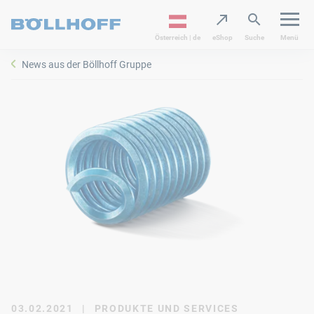
Österreich | de
eShop
Suche
Menü
News aus der Böllhoff Gruppe
03.02.2021
|
PRODUKTE UND SERVICES