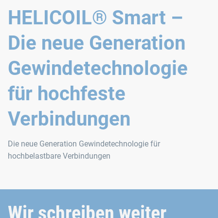
HELICOIL® Smart –
Die neue Generation
Gewindetechnologie
für hochfeste
Verbindungen
Die neue Generation Gewindetechnologie für
hochbelastbare Verbindungen
Wir schreiben weiter