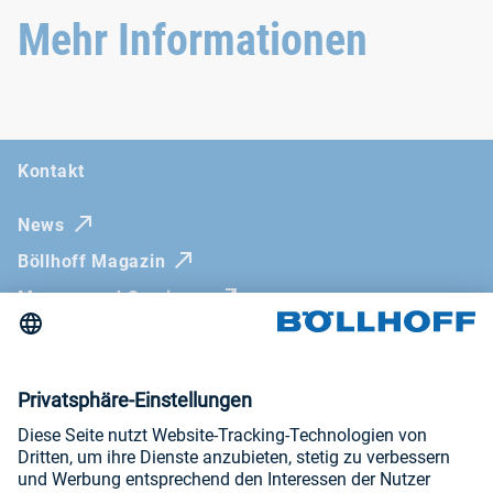
Mehr Informationen
Kontakt
News
Böllhoff Magazin
Messen und Seminare
Newsletter
Impressum
AGB
Datenschutzerklärung