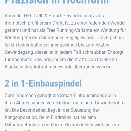
Auch der HELICOIL® Smart Gewindeeinsatz aus
rhombisch profiliertem Draht ist zu einer federnden Wendel
geformt und hat als Free Running-Variante ein Windung für
Windung frei durchlaufendes Regelgewinde. Das Ergebnis
ist ein lehrenhaltiges Innengewinde bis zum letzten
Gewindegang, dieser ist in jedem Fall schraubbar. Er sorgt
für hochfeste Gewinde, indem die Kräfte von Flanke zu
Flanke in das Aufnahmegewinde übertragen werden.
2 in 1-Einbauspindel
Zum Eindrehen genügt die Smart-Einbauspindel, die in
ihren Abmessungen vergleichbar mit einem Gewindebohrer
ist. Die Besonderheit liegt in der Steuerung der
Klingenposition. Beim Eindrehen hat sie eine
Mitnahmefunktion und beim Herausdrehen wird sie zum