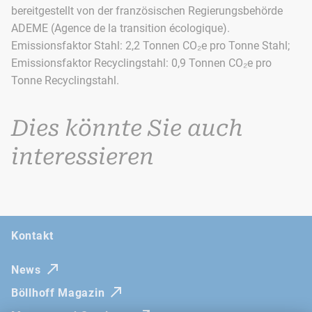
bereitgestellt von der französischen Regierungsbehörde
ADEME (Agence de la transition écologique).
Emissionsfaktor Stahl: 2,2 Tonnen CO₂e pro Tonne Stahl;
Emissionsfaktor Recyclingstahl: 0,9 Tonnen CO₂e pro
Tonne Recyclingstahl.
Dies könnte Sie auch
interessieren
Kontakt
News
Böllhoff Magazin