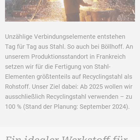
Unzählige Verbindungselemente entstehen
Tag für Tag aus Stahl. So auch bei Böllhoff. An
unserem Produktionsstandort in Frankreich
setzen wir für die Fertigung von Stahl-
Elementen größtenteils auf Recyclingstahl als
Rohstoff. Unser Ziel dabei: Ab 2025 wollen wir
ausschließlich Recyclingstahl verwenden – zu
100 % (Stand der Planung: September 2024).