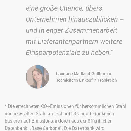
eine große Chance, übers
Unternehmen hinauszublicken –
und in enger Zusammenarbeit
mit Lieferantenpartnern weitere
Einsparpotenziale zu heben.“
Lauriane Mailland-Guillermin
Teamleiterin Einkauf in Frankreich
* Die errechneten CO₂-Emissionen für herkömmlichen Stahl
und recycelten Stahl am Böllhoff Standort Frankreich
basieren auf Emissionsfaktoren aus der öffentlichen
Datenbank „Base Carbone“. Die Datenbank wird