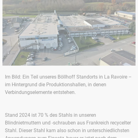
Im Bild: Ein Teil unseres Böllhoff Standorts in La Ravoire –
im Hintergrund die Produktionshallen, in denen
Verbindungselemente entstehen.
Stand 2024 ist 70 % des Stahls in unseren
Blindnietmuttern und -schrauben aus Frankreich recycelter
Stahl. Dieser Stahl kam also schon in unterschiedlichsten