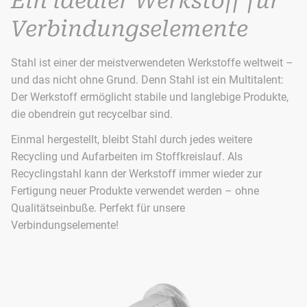
Ein idealer Werkstoff für
Verbindungselemente
Stahl ist einer der meistverwendeten Werkstoffe weltweit –
und das nicht ohne Grund. Denn Stahl ist ein Multitalent:
Der Werkstoff ermöglicht stabile und langlebige Produkte,
die obendrein gut recycelbar sind.
Einmal hergestellt, bleibt Stahl durch jedes weitere
Recycling und Aufarbeiten im Stoffkreislauf. Als
Recyclingstahl kann der Werkstoff immer wieder zur
Fertigung neuer Produkte verwendet werden – ohne
Qualitätseinbuße. Perfekt für unsere
Verbindungselemente!