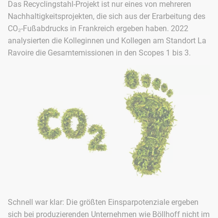
Das Recyclingstahl-Projekt ist nur eines von mehreren
Nachhaltigkeitsprojekten, die sich aus der Erarbeitung des
CO₂-Fußabdrucks in Frankreich ergeben haben. 2022
analysierten die Kolleginnen und Kollegen am Standort La
Ravoire die Gesamtemissionen in den Scopes 1 bis 3.
Schnell war klar: Die größten Einsparpotenziale ergeben
sich bei produzierenden Unternehmen wie Böllhoff nicht im