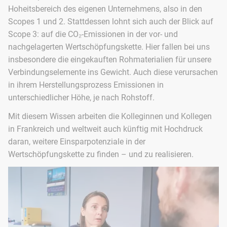
Hoheitsbereich des eigenen Unternehmens, also in den
Scopes 1 und 2. Stattdessen lohnt sich auch der Blick auf
Scope 3: auf die CO₂-Emissionen in der vor- und
nachgelagerten Wertschöpfungskette. Hier fallen bei uns
insbesondere die eingekauften Rohmaterialien für unsere
Verbindungselemente ins Gewicht. Auch diese verursachen
in ihrem Herstellungsprozess Emissionen in
unterschiedlicher Höhe, je nach Rohstoff.
Mit diesem Wissen arbeiten die Kolleginnen und Kollegen
in Frankreich und weltweit auch künftig mit Hochdruck
daran, weitere Einsparpotenziale in der
Wertschöpfungskette zu finden – und zu realisieren.