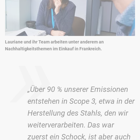
»
Lauriane und ihr Team arbeiten unter anderem an
Nachhaltigkeitsthemen im Einkauf in Frankreich.
„Über 90 % unserer Emissionen
entstehen in Scope 3, etwa in der
Herstellung des Stahls, den wir
weiterverarbeiten. Das war
zuerst ein Schock, ist aber auch