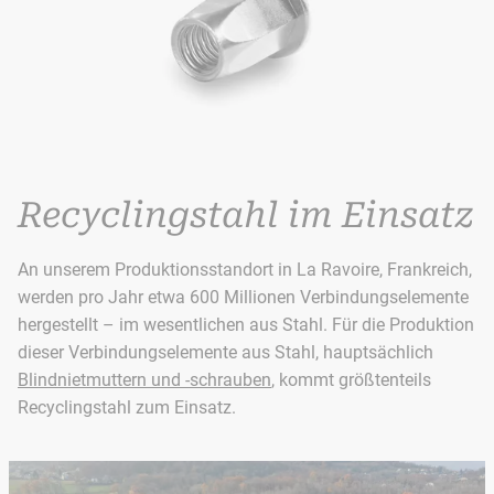
Recyclingstahl im Einsatz
An unserem Produktionsstandort in La Ravoire, Frankreich,
werden pro Jahr etwa 600 Millionen Verbindungselemente
hergestellt – im wesentlichen aus Stahl. Für die Produktion
dieser Verbindungselemente aus Stahl, hauptsächlich
Blindnietmuttern und -schrauben
, kommt größtenteils
Recyclingstahl zum Einsatz.