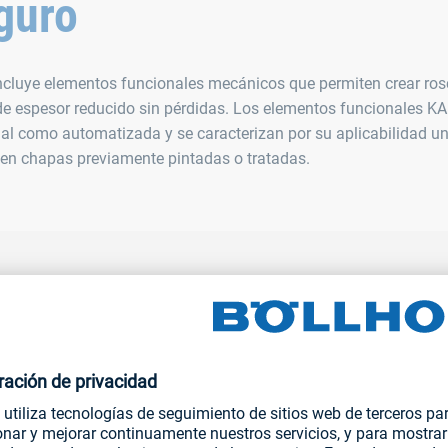
guro
cluye elementos funcionales mecánicos que permiten crear ros
de espesor reducido sin pérdidas. Los elementos funcionales K
 como automatizada y se caracterizan por su aplicabilidad uni
 en chapas previamente pintadas o tratadas.
APLICACIÓN