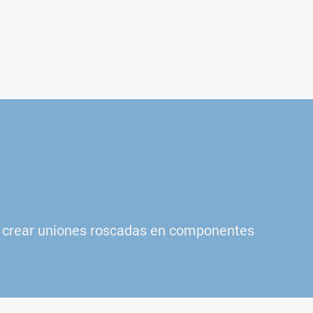
ra crear uniones roscadas en componentes