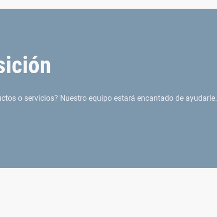
sición
tos o servicios? Nuestro equipo estará encantado de ayudarle.