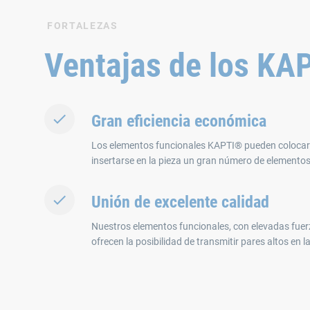
FORTALEZAS
Ventajas de los KA
Gran eficiencia económica
Los elementos funcionales KAPTI® pueden colocars
insertarse en la pieza un gran número de elementos 
Unión de excelente calidad
Nuestros elementos funcionales, con elevadas fuerz
ofrecen la posibilidad de transmitir pares altos en l