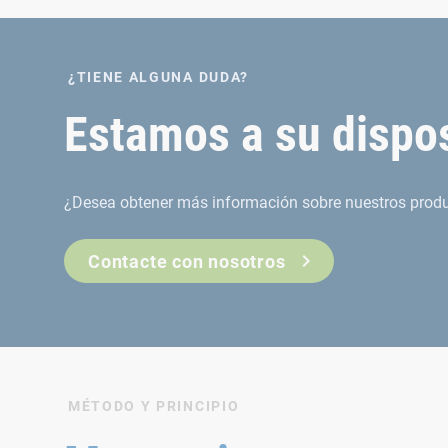
¿TIENE ALGUNA DUDA?
Estamos a su dispo
¿Desea obtener más información sobre nuestros produc
Contacte con nosotros
MÉTODO Y PRINCIPIO