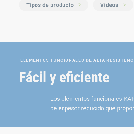
Tipos de producto
Vídeos
ELEMENTOS FUNCIONALES DE ALTA RESISTENC
Fácil y eficiente
Los elementos funcionales KAPT
de espesor reducido que propor