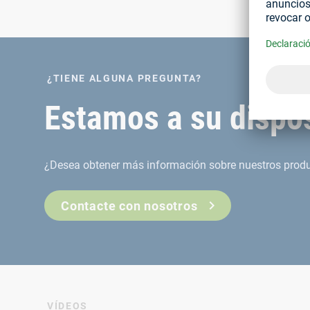
¿TIENE ALGUNA PREGUNTA?
Estamos a su dispos
¿Desea obtener más información sobre nuestros produc
Contacte con nosotros
VÍDEOS