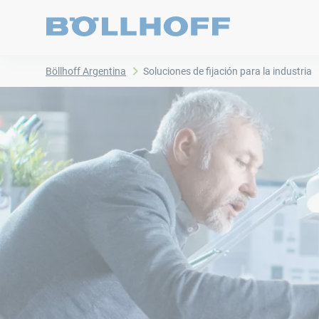
Böllhoff Argentina
Soluciones de fijación para la industria