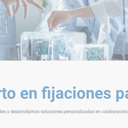
o en fijaciones p
ades y desarrollamos soluciones personalizadas en colaboración