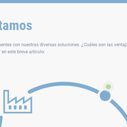
stamos
entes con nuestras diversas soluciones. ¿Cuáles son las venta
en este breve artículo: