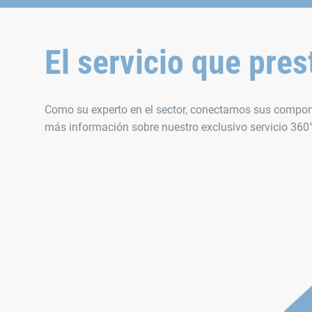
El servicio que pre
Como su experto en el sector, conectamos sus compon
más información sobre nuestro exclusivo servicio 360° 