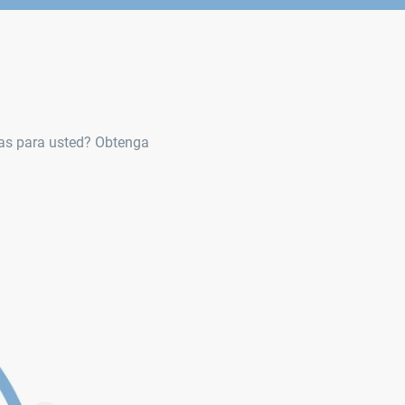
jas para usted? Obtenga