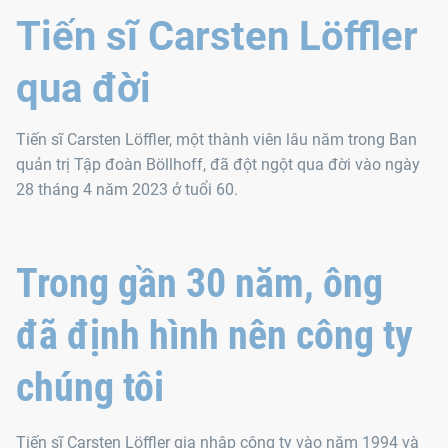
Tiến sĩ Carsten Löffler
qua đời
Tiến sĩ Carsten Löffler, một thành viên lâu năm trong Ban
quản trị Tập đoàn Böllhoff, đã đột ngột qua đời vào ngày
28 tháng 4 năm 2023 ở tuổi 60.
Trong gần 30 năm, ông
đã định hình nên công ty
chúng tôi
Tiến sĩ Carsten Löffler gia nhập công ty vào năm 1994 và