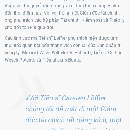
đóng vai trò quyết định trong việc định hình công ty cho
đến thời điểm này. Với vai trò là một Giám đốc tài chính,
ông phụ trách các bộ phận Tài chính, Kiểm soát và Pháp lý
cho đến tận khi qua đời.
Các lĩnh vực mà Tiến sĩ Löffler phụ trách hiện được tạm
»
thời tiếp quản bởi bốn thành viên còn lại của Ban quản trị
công ty: Michael W. và Wilhelm A. Böllhoff, Tiến sĩ Cathrin
Wesch-Potente và Tiến sĩ Jens Bunte.
«Với Tiến sĩ Carsten Löffler,
chúng tôi đã mất đi một Giám
đốc tài chính rất đáng kính, một