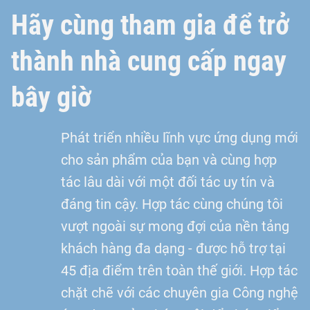
Hãy cùng tham gia để trở
thành nhà cung cấp ngay
bây giờ
Phát triển nhiều lĩnh vực ứng dụng mới
cho sản phẩm của bạn và cùng hợp
tác lâu dài với một đối tác uy tín và
đáng tin cậy. Hợp tác cùng chúng tôi
vượt ngoài sự mong đợi của nền tảng
khách hàng đa dạng - được hỗ trợ tại
45 địa điểm trên toàn thế giới. Hợp tác
chặt chẽ với các chuyên gia Công nghệ