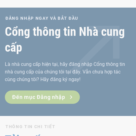
ĐĂNG NHẬP NGAY VÀ BẮT ĐẦU
Cổng thông tin Nhà cung
cấp
Là nhà cung cấp hiện tại, hãy đăng nhập Cổng thông tin
nhà cung cấp của chúng tôi tại đây. Vẫn chưa hợp tác
cùng chúng tôi? Hãy đăng ký ngay!
Đến mục Đăng nhập
THÔNG TIN CHI TIẾT