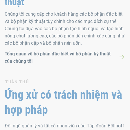
thuật
Chúng tôi cung cấp cho khách hàng các bộ phận đặc biệt
và bộ phận kỹ thuật tùy chỉnh cho các mục đích cụ thể.
Chúng tôi dựa vào các bộ phận tạo hình nguội và tạo hình
nóng chất lượng cao, các bộ phận tiện chính xác cũng như
các bộ phận dập và bộ phận nén uốn.
Tổng quan về bộ phận đặc biệt và bộ phận kỹ thuật
của chúng tôi
TUÂN THỦ
Ứng xử có trách nhiệm và
hợp pháp
Đội ngũ quản lý và tất cả nhân viên của Tập đoàn Böllhoff