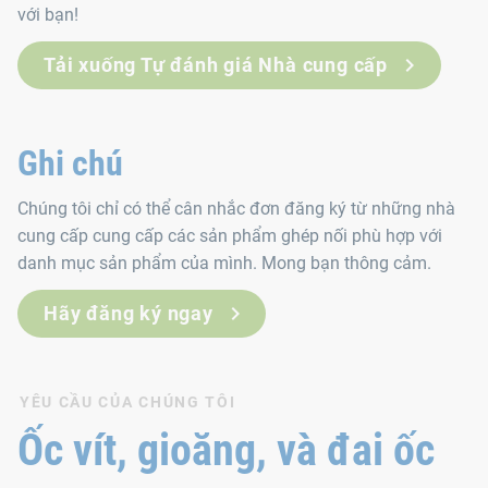
với bạn!
Tải xuống Tự đánh giá Nhà cung cấp
Ghi chú
Chúng tôi chỉ có thể cân nhắc đơn đăng ký từ những nhà
cung cấp cung cấp các sản phẩm ghép nối phù hợp với
danh mục sản phẩm của mình. Mong bạn thông cảm.
Hãy đăng ký ngay
YÊU CẦU CỦA CHÚNG TÔI
Ốc vít, gioăng, và đai ốc