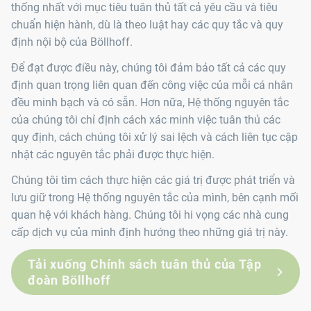
thống nhất với mục tiêu tuân thủ tất cả yêu cầu và tiêu
chuẩn hiện hành, dù là theo luật hay các quy tắc và quy
định nội bộ của Böllhoff.
Để đạt được điều này, chúng tôi đảm bảo tất cả các quy
định quan trọng liên quan đến công việc của mỗi cá nhân
đều minh bạch và có sẵn. Hơn nữa, Hệ thống nguyên tắc
của chúng tôi chỉ định cách xác minh việc tuân thủ các
quy định, cách chúng tôi xử lý sai lệch và cách liên tục cập
nhật các nguyên tắc phải được thực hiện.
Chúng tôi tìm cách thực hiện các giá trị được phát triển và
lưu giữ trong Hệ thống nguyên tắc của mình, bên cạnh mối
quan hệ với khách hàng. Chúng tôi hi vọng các nhà cung
cấp dịch vụ của mình định hướng theo những giá trị này.
Tải xuống Chính sách tuân thủ của Tập
đoàn Böllhoff