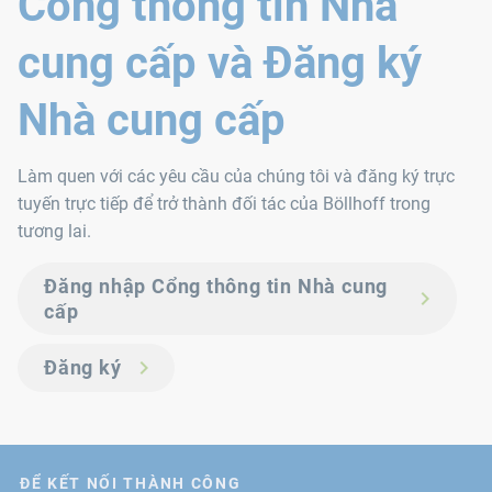
Cổng thông tin Nhà
cung cấp và Đăng ký
Nhà cung cấp
Làm quen với các yêu cầu của chúng tôi và đăng ký trực
tuyến trực tiếp để trở thành đối tác của Böllhoff trong
tương lai.
Đăng nhập Cổng thông tin Nhà cung
cấp
Đăng ký
ĐỂ KẾT NỐI THÀNH CÔNG