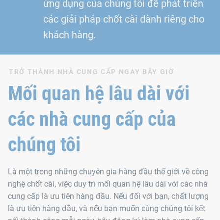
ứng dụng của chúng tôi để phát triển
các giải pháp chốt cài dành riêng cho
khách hàng.
TRỞ THÀNH NHÀ CUNG CẤP NGAY BÂY GIỜ
Mối quan hệ lâu dài với
các nhà cung cấp của
chúng tôi
Là một trong những chuyên gia hàng đầu thế giới về công
nghệ chốt cài, việc duy trì mối quan hệ lâu dài với các nhà
cung cấp là ưu tiên hàng đầu. Nếu đối với bạn, chất lượng
là ưu tiên hàng đầu, và nếu bạn muốn cùng chúng tôi kết