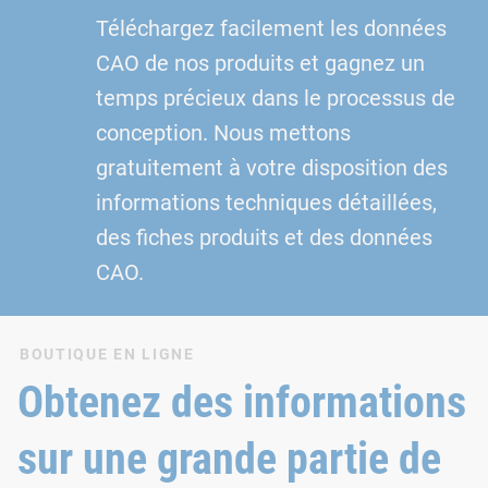
Téléchargez facilement les données
CAO de nos produits et gagnez un
temps précieux dans le processus de
conception. Nous mettons
gratuitement à votre disposition des
informations techniques détaillées,
des fiches produits et des données
CAO.
BOUTIQUE EN LIGNE
Obtenez des informations
sur une grande partie de