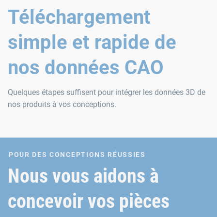
Téléchargement
simple et rapide de
nos données CAO
Quelques étapes suffisent pour intégrer les données 3D de
nos produits à vos conceptions.
POUR DES CONCEPTIONS RÉUSSIES
Nous vous aidons à
concevoir vos pièces