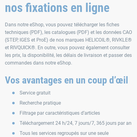
nos fixations en ligne
Dans notre eShop, vous pouvez télécharger les fiches
techniques (PDF), les catalogues (PDF) et les données CAO
(STEP, IGES et ProE) de nos marques HELICOIL®, RIVKLE®
et RIVQUICK®. En outre, vous pouvez également consulter
les prix, la disponibilité, les délais de livraison et passer des
commandes dans notre eShop.
Vos avantages en un coup d’œil
Service gratuit
Recherche pratique
Filtrage par caractéristiques d’articles
Téléchargement 24 h/24, 7 jours/7, 365 jours par an
Tous les services regroupés sur une seule