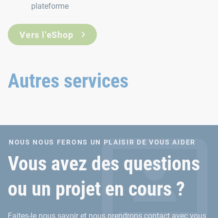
plateforme
Vers l’eShop
Autres services
NOUS NOUS FERONS UN PLAISIR DE VOUS AIDER
Vous avez des questions
ou un projet en cours ?
Faites-le nous savoir et nous prendrons contact avec vous