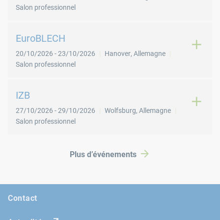
Salon professionnel
EuroBLECH
20/10/2026
-
23/10/2026
Hanover
,
Allemagne
Salon professionnel
IZB
27/10/2026
-
29/10/2026
Wolfsburg
,
Allemagne
Salon professionnel
Plus d’événements
Contact