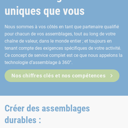
uniques que vous
Nous sommes à vos côtés en tant que partenaire qualifié
pour chacun de vos assemblages, tout au long de votre
chaîne de valeur, dans le monde entier ; et toujours en
tenant compte des exigences spécifiques de votre activité.
Ce concept de service complet est ce que nous appelons la
technologie d’assemblage à 360°.
Nos chiffres clés et nos compétences
Créer des assemblages
durables :