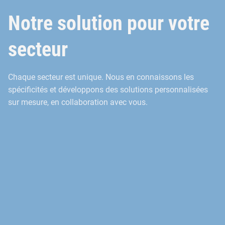
Notre solution pour votre
secteur
Chaque secteur est unique. Nous en connaissons les
spécificités et développons des solutions personnalisées
sur mesure, en collaboration avec vous.