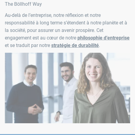
The Böllhoff Way
Au-delà de l’entreprise, notre réflexion et notre
responsabilité à long terme s’étendent à notre planète et à
la société, pour assurer un avenir prospère. Cet
engagement est au cœur de notre
philosophie d’entreprise
et se traduit par notre
stratégie de durabilité
.