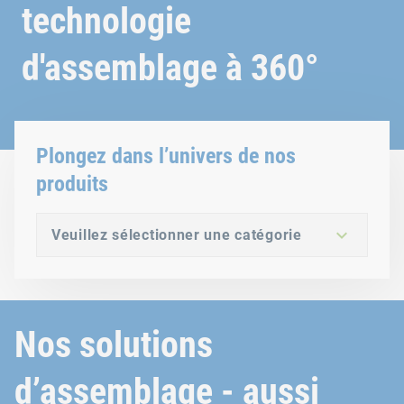
technologie
d'assemblage à 360°
Plongez dans l’univers de nos
produits
Veuillez sélectionner une catégorie
Nos solutions
d’assemblage - aussi