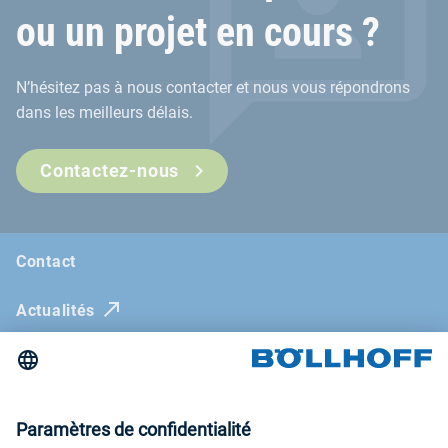
ou un projet en cours ?
N’hésitez pas à nous contacter et nous vous répondrons
dans les meilleurs délais.
Contactez-nous
Contact
Actualités
Böllhoff Magazine
Salons et séminaires
Newsletter