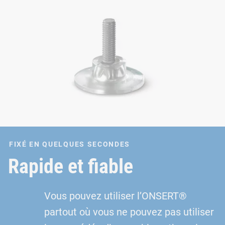
FIXÉ EN QUELQUES SECONDES
Rapide et fiable
Vous pouvez utiliser l’ONSERT®
partout où vous ne pouvez pas utiliser