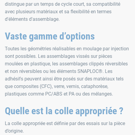
distingue par un temps de cycle court, sa compatibilité
avec plusieurs matériaux et sa flexibilité en termes
d'éléments d'assemblage.
Vaste gamme d’options
Toutes les géométries réalisables en moulage par injection
sont possibles. Les assemblages vissés sur pièces
moulées en plastique, les assemblages clippés réversibles
et non réversibles ou les éléments SNAPLOC®. Les
adhésifs peuvent ainsi être posés sur des matériaux tels
que composites (CFC), verre, vernis, cataphorèse,
plastiques comme PC/ABS et PA ou des mélanges.
Quelle est la colle appropriée ?
La colle appropriée est définie par des essais sur la pièce
d’origine.