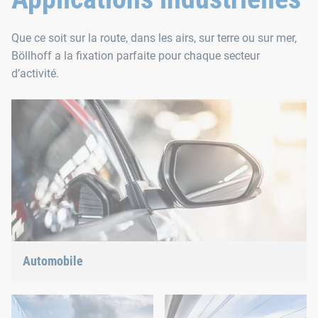
Que ce soit sur la route, dans les airs, sur terre ou sur mer,
Böllhoff a la fixation parfaite pour chaque secteur
d’activité.
Automobile
Construction légère, e-mobilité ou propulsion hybride : nous
avons la réponse adaptée aux tendances actuelles.