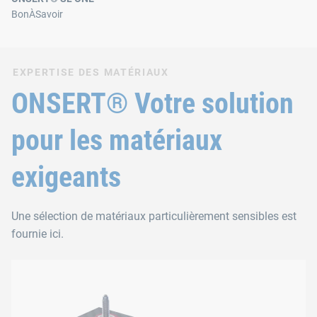
BonÀSavoir
EXPERTISE DES MATÉRIAUX
ONSERT® Votre solution
pour les matériaux
exigeants
Une sélection de matériaux particulièrement sensibles est
fournie ici.