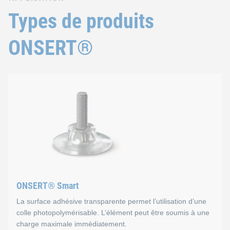
Types de produits
ONSERT®
ONSERT® Smart
La surface adhésive transparente permet l’utilisation d’une
colle photopolymérisable. L’élément peut être soumis à une
charge maximale immédiatement.