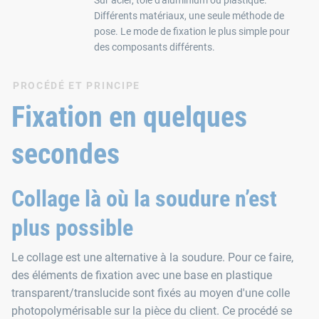
Différents matériaux, une seule méthode de
pose. Le mode de fixation le plus simple pour
des composants différents.
PROCÉDÉ ET PRINCIPE
Fixation en quelques
secondes
Collage là où la soudure n’est
plus possible
Le collage est une alternative à la soudure. Pour ce faire,
des éléments de fixation avec une base en plastique
transparent/translucide sont fixés au moyen d'une colle
photopolymérisable sur la pièce du client. Ce procédé se