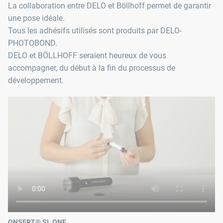
La collaboration entre DELO et Böllhoff permet de garantir
une pose idéale.
Tous les adhésifs utilisés sont produits par DELO-
PHOTOBOND.
DELO et BÖLLHOFF seraient heureux de vous
accompagner, du début à la fin du processus de
développement.
ONSERT® SL ONE