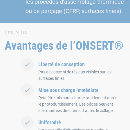
les procédés d’assemblage thermique
ou de perçage (CFRP, surfaces finies).
LES PLUS
Avantages de l’ONSERT®
Liberté de conception
Pas de casse ni de résidus visibles sur les
surfaces finies.
Mise sous charge immédiate
Peut être mis sous charge rapidement après
le photodurcissement. Les pièces peuvent
être montées directement après le collage.
Uniformité
Sur acier, tôle d'aluminium ou plastique.