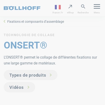
France | fr
eShop
Recherche
Menu
Fixations et composants d’assemblage
TECHNOLOGIE DE COLLAGE
ONSERT®
L’ONSERT® permet le collage de différentes fixations sur
une large gamme de matériaux.
Types de produits
Vidéos