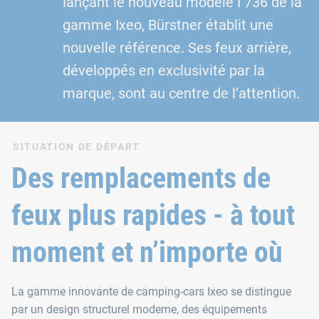
lançant le nouveau modèle I 736 de la
gamme Ixeo, Bürstner établit une
nouvelle référence. Ses feux arrière,
développés en exclusivité par la
marque, sont au centre de l’attention.
SITUATION DE DÉPART
Des remplacements de
feux plus rapides - à tout
moment et n’importe où
La gamme innovante de camping-cars Ixeo se distingue
par un design structurel moderne, des équipements