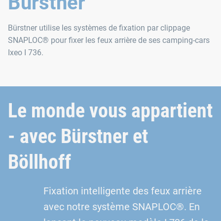
Bürstner
Bürstner utilise les systèmes de fixation par clippage
SNAPLOC® pour fixer les feux arrière de ses camping-cars
Ixeo I 736.
Le monde vous appartient
- avec Bürstner et
Böllhoff
Fixation intelligente des feux arrière
avec notre système SNAPLOC®. En