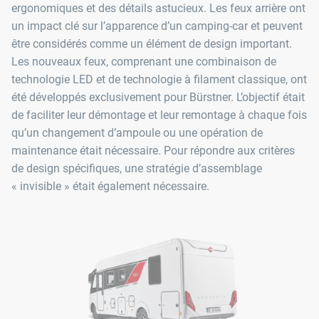
ergonomiques et des détails astucieux. Les feux arrière ont
un impact clé sur l’apparence d’un camping-car et peuvent
être considérés comme un élément de design important.
Les nouveaux feux, comprenant une combinaison de
technologie LED et de technologie à filament classique, ont
été développés exclusivement pour Bürstner. L’objectif était
de faciliter leur démontage et leur remontage à chaque fois
qu’un changement d’ampoule ou une opération de
maintenance était nécessaire. Pour répondre aux critères
de design spécifiques, une stratégie d’assemblage
« invisible » était également nécessaire.