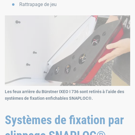
Rattrapage de jeu
Les feux arrière du Bürstner IXEO I 736 sont retirés à l’aide des
systèmes de fixation enfichables SNAPLOC®.
Systèmes de fixation par