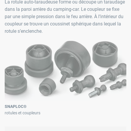
La rotule auto-taraudeuse forme ou découpe un taraudage
dans la paroi arrière du camping-car. Le coupleur se fixe
par une simple pression dans le feu arrière. À l’intérieur du
coupleur se trouve un coussinet sphérique dans lequel la
rotule s’enclenche.
SNAPLOC®
rotules et coupleurs