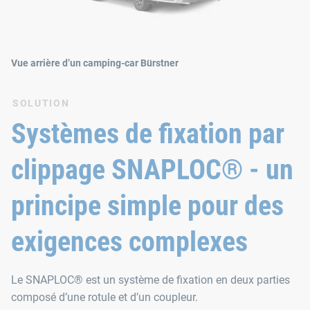
Vue arrière d’un camping-car Bürstner
SOLUTION
Systèmes de fixation par
clippage SNAPLOC® - un
principe simple pour des
exigences complexes
Le SNAPLOC® est un système de fixation en deux parties
composé d’une rotule et d’un coupleur.