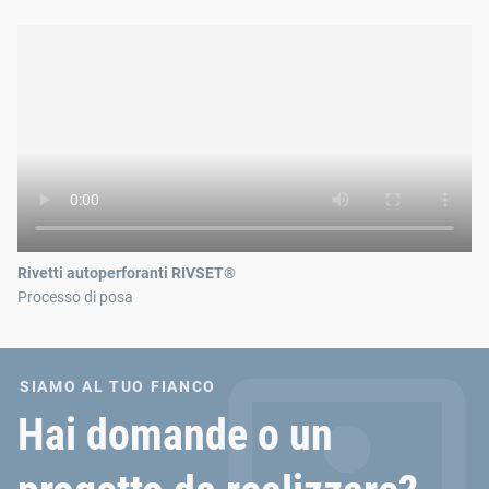
Rivetti autoperforanti RIVSET®
Processo di posa
SIAMO AL TUO FIANCO
Hai domande o un