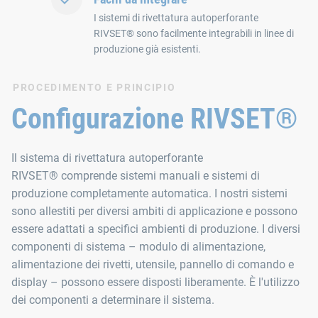
I sistemi di rivettatura autoperforante
RIVSET® sono facilmente integrabili in linee di
produzione già esistenti.
PROCEDIMENTO E PRINCIPIO
Configurazione RIVSET®
Il sistema di rivettatura autoperforante
RIVSET® comprende sistemi manuali e sistemi di
produzione completamente automatica. I nostri sistemi
sono allestiti per diversi ambiti di applicazione e possono
essere adattati a specifici ambienti di produzione. I diversi
componenti di sistema – modulo di alimentazione,
alimentazione dei rivetti, utensile, pannello di comando e
display – possono essere disposti liberamente. È l'utilizzo
dei componenti a determinare il sistema.