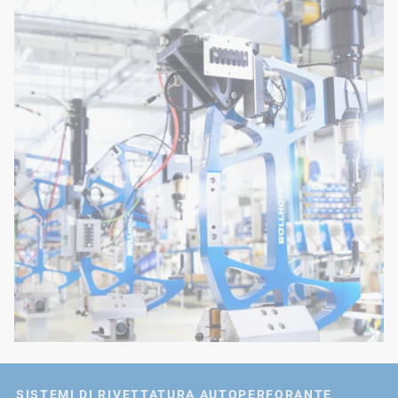
SISTEMI DI RIVETTATURA AUTOPERFORANTE