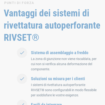
PUNTI DI FORZA
Vantaggi dei sistemi di
rivettatura autoperforante
RIVSET®
Sistema di assemblaggio a freddo
La zona di giunzione non viene riscaldata, per
cui non si verifica alcuna deformazione del
componente.
Soluzioni su misura per i clienti
I sistemi di rivettatura autoperforante
RIVSET® sono configurabili in modo flessibile
per soddisfare le vostre esigenze.
Facili da integrare