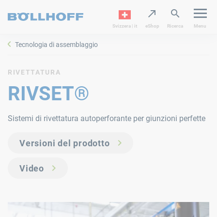
Svizzera | it
eShop
Ricerca
Menu
Tecnologia di assemblaggio
RIVETTATURA
RIVSET®
Sistemi di rivettatura autoperforante per giunzioni perfette
Versioni del prodotto
Video