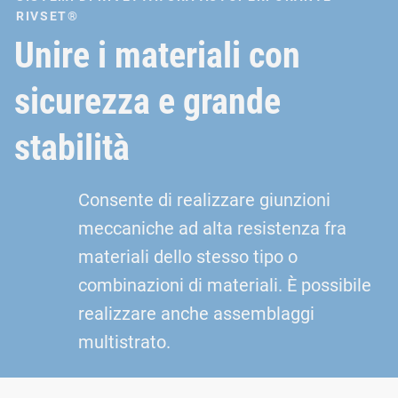
RIVSET®
Unire i materiali con
sicurezza e grande
stabilità
Consente di realizzare giunzioni
meccaniche ad alta resistenza fra
materiali dello stesso tipo o
combinazioni di materiali. È possibile
realizzare anche assemblaggi
multistrato.