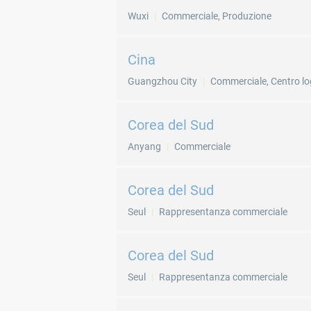
Wuxi
Commerciale, Produzione
Cina
Guangzhou City
Commerciale, Centro lo
Corea del Sud
Anyang
Commerciale
Corea del Sud
Seul
Rappresentanza commerciale
Corea del Sud
Seul
Rappresentanza commerciale