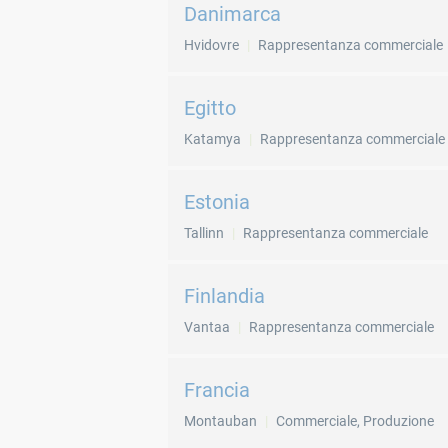
Danimarca
Hvidovre
Rappresentanza commerciale
Egitto
Katamya
Rappresentanza commerciale
Estonia
Tallinn
Rappresentanza commerciale
Finlandia
Vantaa
Rappresentanza commerciale
Francia
Montauban
Commerciale, Produzione