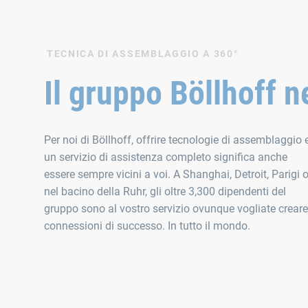
TECNICA DI ASSEMBLAGGIO A 360°
Il gruppo Böllhoff 
Per noi di Böllhoff, offrire tecnologie di assemblaggio 
un servizio di assistenza completo significa anche
essere sempre vicini a voi. A Shanghai, Detroit, Parigi 
nel bacino della Ruhr, gli oltre 3,300 dipendenti del
gruppo sono al vostro servizio ovunque vogliate creare
connessioni di successo. In tutto il mondo.