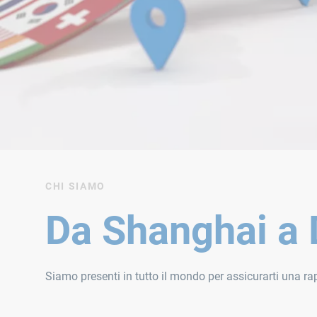
CHI SIAMO
Da Shanghai a 
Siamo presenti in tutto il mondo per assicurarti una rap