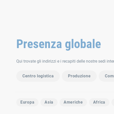
Presenza globale
Qui trovate gli indirizzi e i recapiti delle nostre sedi int
Centro logistica
Produzione
Com
Europa
Asia
Americhe
Africa