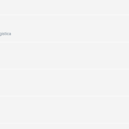
gistica