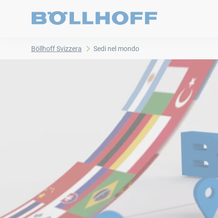
Böllhoff Svizzera
Sedi nel mondo