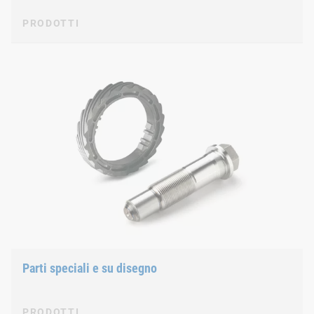
PRODOTTI
Parti speciali e su disegno
PRODOTTI