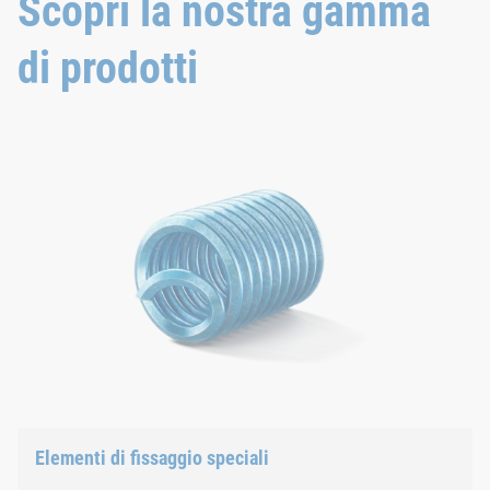
Scopri la nostra gamma
di prodotti
Elementi di fissaggio speciali