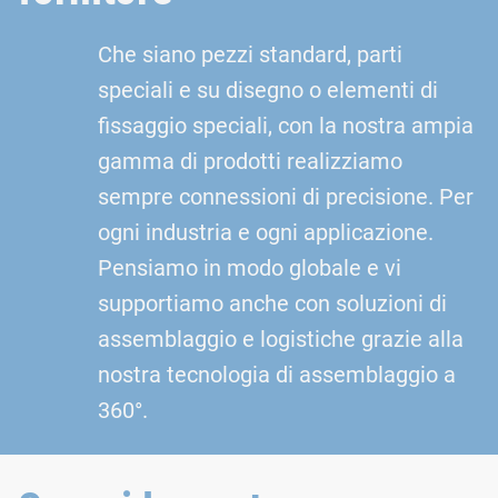
Che siano pezzi standard, parti
speciali e su disegno o elementi di
fissaggio speciali, con la nostra ampia
gamma di prodotti realizziamo
sempre connessioni di precisione. Per
ogni industria e ogni applicazione.
Pensiamo in modo globale e vi
supportiamo anche con soluzioni di
assemblaggio e logistiche grazie alla
nostra tecnologia di assemblaggio a
360°.