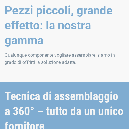
Pezzi piccoli, grande
effetto: la nostra
gamma
Qualunque componente vogliate assemblare, siamo in
grado di offrirti la soluzione adatta.
Tecnica di assemblaggio
a 360° – tutto da un unico
fornitore