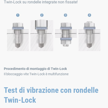
Twin‑Lock su rondelle integrate non fissate!
Procedimento di montaggio di Twin-Lock
Il bloccaggio vite Twin-Lock è multifunzione
Test di vibrazione con rondelle
Twin-Lock