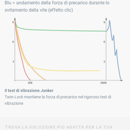
Blu = andamento della forza di precarico durante lo
svitamento della vite (effetto clic)
Il test di vibrazione Junker
Twin-Lock mantiene la forza di precarico nel rigoroso test di
vibrazione
TROVA LA SOLUZIONE PIÙ ADATTA PER LA TUA