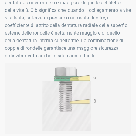
dentatura cuneiforme α è maggiore di quello del filetto
della vite β. Ciò significa che, quando il collegamento a vite
si allenta, la forza di precarico aumenta. Inoltre, il
coefficiente di attrito della dentatura radiale delle superfici
esterne delle rondelle è nettamente maggiore di quello
della dentatura interna cuneiforme. La combinazione di
coppie di rondelle garantisce una maggiore sicurezza
antisvitamento anche in situazioni difficili.