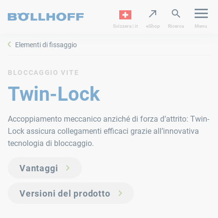
Svizzera | it
eShop
Ricerca
Menu
Elementi di fissaggio
BLOCCAGGIO VITE
Twin-Lock
Accoppiamento meccanico anziché di forza d’attrito: Twin-
Lock assicura collegamenti efficaci grazie all’innovativa
tecnologia di bloccaggio.
Vantaggi
Versioni del prodotto