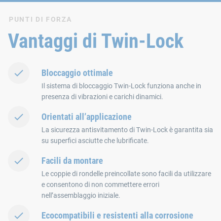
PUNTI DI FORZA
Vantaggi di Twin-Lock
Bloccaggio ottimale
Il sistema di bloccaggio Twin-Lock funziona anche in
presenza di vibrazioni e carichi dinamici.
Orientati all’applicazione
La sicurezza antisvitamento di Twin-Lock è garantita sia
su superfici asciutte che lubrificate.
Facili da montare
Le coppie di rondelle preincollate sono facili da utilizzare
e consentono di non commettere errori
nell’assemblaggio iniziale.
Ecocompatibili e resistenti alla corrosione