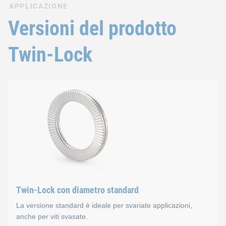
APPLICAZIONE
Versioni del prodotto
Twin-Lock
Twin-Lock con diametro standard
La versione standard è ideale per svariate applicazioni,
anche per viti svasate.