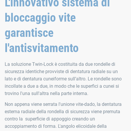
L'innovativo sistema di
bloccaggio vite
garantisce
l'antisvitamento
La soluzione Twin-Lock è costituita da due rondelle di
sicurezza identiche provviste di dentatura radiale su un
lato e di dentatura cuneiforme sull’altro. Le rondelle sono
incollate a due a due, in modo che le superfici a cunei si
trovino l'una sull'altra nella parte interna.
Non appena viene serrata l'unione vite-dado, la dentatura
esterna radiale della rondella di sicurezza viene premuta
contro la superficie di appoggio creando un
accoppiamento di forma. L'angolo elicoidale della