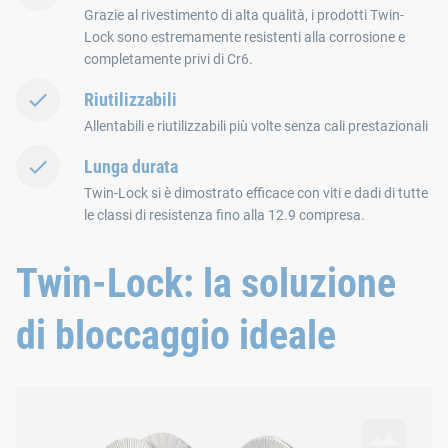
Grazie al rivestimento di alta qualità, i prodotti Twin-
Lock sono estremamente resistenti alla corrosione e
completamente privi di Cr6.
Riutilizzabili
Allentabili e riutilizzabili più volte senza cali prestazionali
Lunga durata
Twin-Lock si è dimostrato efficace con viti e dadi di tutte
le classi di resistenza fino alla 12.9 compresa.
Twin-Lock: la soluzione
di bloccaggio ideale
Coppia di rondelle con superficie a cuneo Twin-Lock