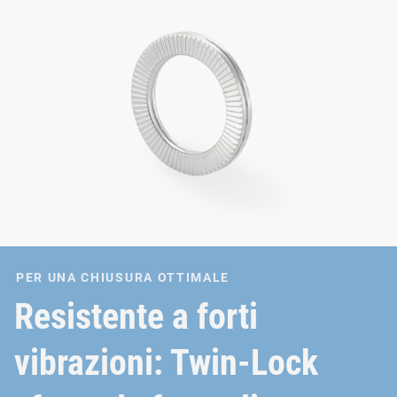
PER UNA CHIUSURA OTTIMALE
Resistente a forti
vibrazioni: Twin-Lock