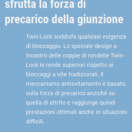
sfrutta la forza di
precarico della giunzione
Twin-Lock soddisfa qualsiasi esigenza
di bloccaggio. Lo speciale design a
incastro delle coppie di rondelle Twin-
Lock le rende superiori rispetto ai
bloccaggi a vite tradizionali. Il
meccanismo antisvitamento è basato
sulla forza di precarico anziché su
quella di attrito e raggiunge quindi
prestazioni ottimali anche in situazioni
difficili.