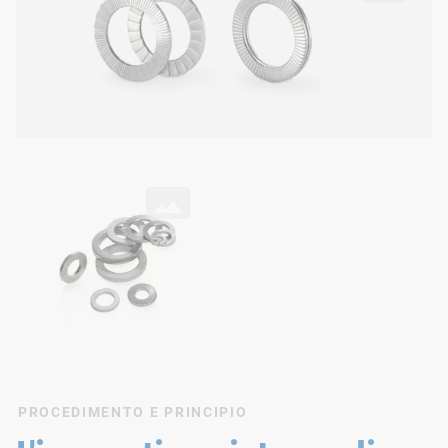
Famiglia di prodotti Twin-Lock
PROCEDIMENTO E PRINCIPIO