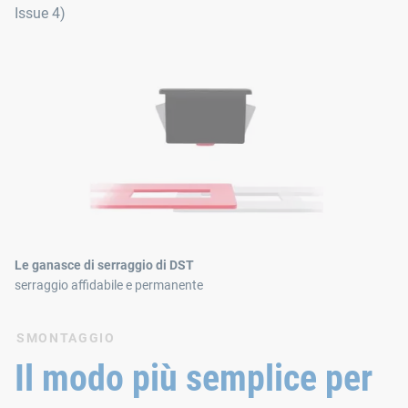
Issue 4)
Le ganasce di serraggio di DST
serraggio affidabile e permanente
SMONTAGGIO
Il modo più semplice per