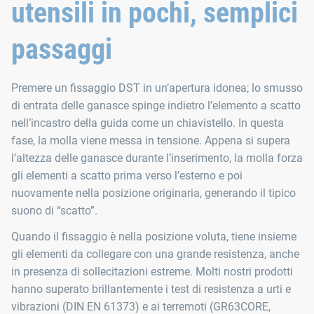
utensili in pochi, semplici
passaggi
Premere un fissaggio DST in un’apertura idonea; lo smusso
di entrata delle ganasce spinge indietro l’elemento a scatto
nell’incastro della guida come un chiavistello. In questa
fase, la molla viene messa in tensione. Appena si supera
l’altezza delle ganasce durante l’inserimento, la molla forza
gli elementi a scatto prima verso l’esterno e poi
nuovamente nella posizione originaria, generando il tipico
suono di “scatto”.
Quando il fissaggio è nella posizione voluta, tiene insieme
gli elementi da collegare con una grande resistenza, anche
in presenza di sollecitazioni estreme. Molti nostri prodotti
hanno superato brillantemente i test di resistenza a urti e
vibrazioni (DIN EN 61373) e ai terremoti (GR63CORE,