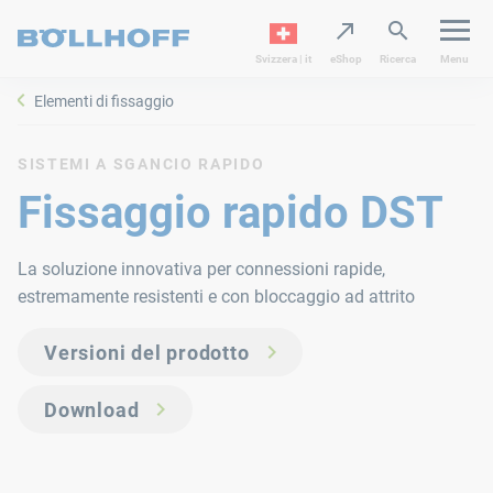
Svizzera | it
eShop
Ricerca
Menu
Elementi di fissaggio
SISTEMI A SGANCIO RAPIDO
Fissaggio rapido DST
La soluzione innovativa per connessioni rapide,
estremamente resistenti e con bloccaggio ad attrito
Versioni del prodotto
Download