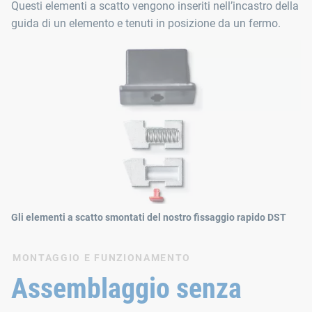
Questi elementi a scatto vengono inseriti nell’incastro della
guida di un elemento e tenuti in posizione da un fermo.
Gli elementi a scatto smontati del nostro fissaggio rapido DST
MONTAGGIO E FUNZIONAMENTO
Assemblaggio senza