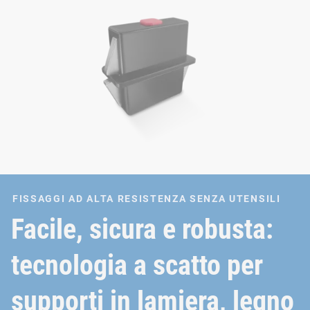
FISSAGGI AD ALTA RESISTENZA SENZA UTENSILI
Facile, sicura e robusta:
tecnologia a scatto per
supporti in lamiera, legno