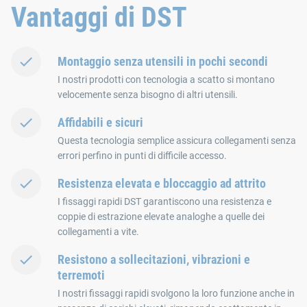
Vantaggi di DST
Montaggio senza utensili in pochi secondi
I nostri prodotti con tecnologia a scatto si montano
velocemente senza bisogno di altri utensili.
Affidabili e sicuri
Questa tecnologia semplice assicura collegamenti senza
errori perfino in punti di difficile accesso.
Resistenza elevata e bloccaggio ad attrito
I fissaggi rapidi DST garantiscono una resistenza e
coppie di estrazione elevate analoghe a quelle dei
collegamenti a vite.
Resistono a sollecitazioni, vibrazioni e
terremoti
I nostri fissaggi rapidi svolgono la loro funzione anche in