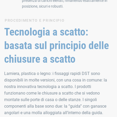
presenza di carichi elevati, rimanendo esattamente in
posizione, sicuri e robusti.
PROCEDIMENTO E PRINCIPIO
Tecnologia a scatto:
basata sul principio delle
chiusure a scatto
Lamiera, plastica o legno: i fissaggi rapidi DST sono
disponibili in molte versioni, con una cosa in comune: la
nostra innovativa tecnologia a scatto. I prodotti
funzionano come le chiusure a scatto che si vedono
montate sulle porte di casa o delle stanze. I singoli
componenti alla base sono due: la “guida” con ganasce
angolari e una molla alloggiata all’interno della guida.