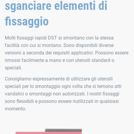
sganciare elementi di
fissaggio
Molti fissaggi rapidi DST si smontano con la stessa
facilità con cui si montano. Sono disponibili diverse
versioni a seconda dei requisiti applicativi. Possono essere
rimossi facilmente a mano e con utensili standard o
speciali.
Consigliamo espressamente di utilizzare gli utensili
speciali per lo smontaggio ogni volta che si temono atti
vandalici o smontaggi non autorizzati. I nostri fissaggi
sono flessibili e possono essere riutilizzati in qualsiasi
momento.