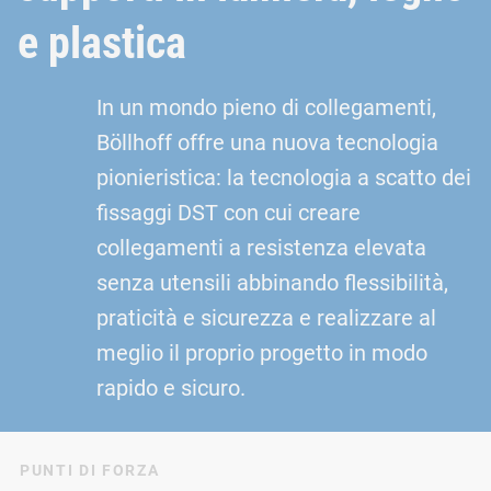
e plastica
In un mondo pieno di collegamenti,
Böllhoff offre una nuova tecnologia
pionieristica: la tecnologia a scatto dei
fissaggi DST con cui creare
collegamenti a resistenza elevata
senza utensili abbinando flessibilità,
praticità e sicurezza e realizzare al
meglio il proprio progetto in modo
rapido e sicuro.
PUNTI DI FORZA