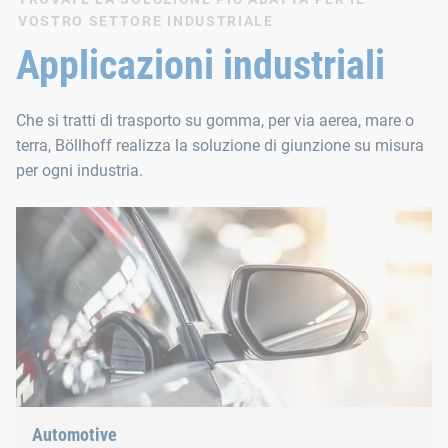
VOSTRO SETTORE INDUSTRIALE
Applicazioni industriali
Che si tratti di trasporto su gomma, per via aerea, mare o
terra, Böllhoff realizza la soluzione di giunzione su misura
per ogni industria.
Automotive