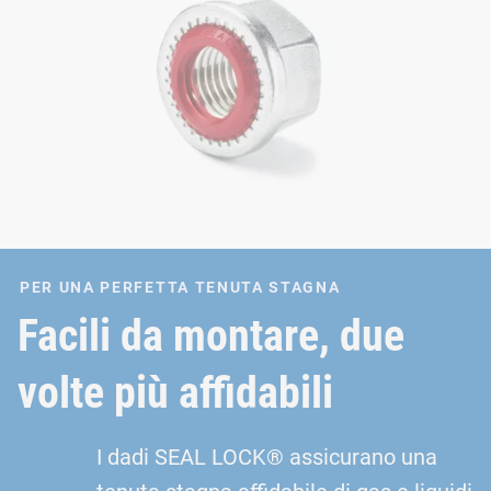
PER UNA PERFETTA TENUTA STAGNA
Facili da montare, due
volte più affidabili
I dadi SEAL LOCK® assicurano una