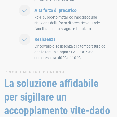
Alta forza di precarico
<p>Il supporto metallico impedisce una
riduzione della forza di precarico quando
l’anello a tenuta stagna è installato.
Resistenza
L’intervallo di resistenza alla temperatura dei
dadi a tenuta stagna SEAL LOCK® è
compreso tra -40 °C e 110 °C.
PROCEDIMENTO E PRINCIPIO
La soluzione affidabile
per sigillare un
accoppiamento vite-dado