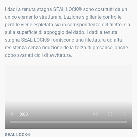
I dadi a tenuta stagna SEAL LOCK® sono costituiti da un
unico elemento strutturale. L’azione sigillante contro le
perdite viene espletata sia in corrispondenza del filetto, sia
sulla superficie di appoggio del dado. I dadi a tenuta
stagna SEAL LOCK® forniscono una filettatura ad alta
resistenza senza riduzione della forza di precarico, anche
dopo svariati cicli di avvitatura.
SEAL LOCK®