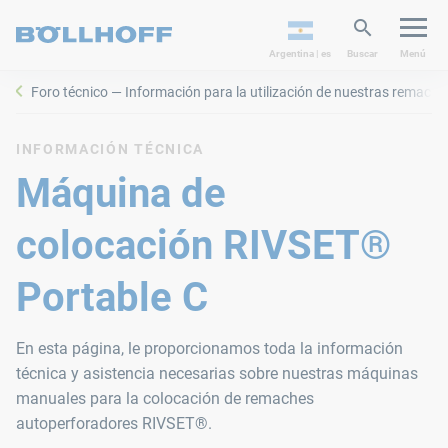
Argentina | es
Buscar
Menú
Foro técnico — Información para la utilización de nuestras remach
INFORMACIÓN TÉCNICA
Máquina de
colocación RIVSET®
Portable C
En esta página, le proporcionamos toda la información
técnica y asistencia necesarias sobre nuestras máquinas
manuales para la colocación de remaches
autoperforadores RIVSET®.