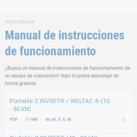
DESCARGAR
Manual de instrucciones
de funcionamiento
¿Busca un manual de instrucciones de funcionamiento de
su equipo de colocación? Aquí lo podrá descargar de
forma gratuita
Portable C RIVSET® / WELTAC ® (10
- 50 kN)
PDF
11 MB
de, en, fr, it, sk