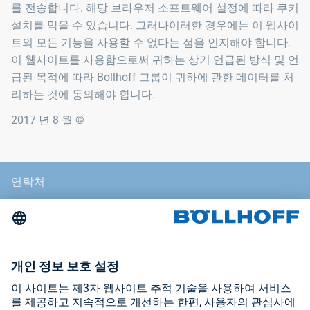
를 전송합니다. 해당 브라우저 소프트웨어 설정에 따라 쿠키
설치를 막을 수 있습니다. 그러나이러한 경우에는 이 웹사이
트의 모든 기능을 사용할 수 없다는 점을 인지해야 합니다.
이 웹사이트를 사용함으로써 귀하는 상기 언급된 방식 및 언
급된 목적에 따라 Bollhoff 그룹이 귀하에 관한 데이터를 처
리하는 것에 동의해야 합니다.
2017 년 8 월 ©
연락처
뉴스
무역 박람회 및 세미나
저작권
일반 거래 조건