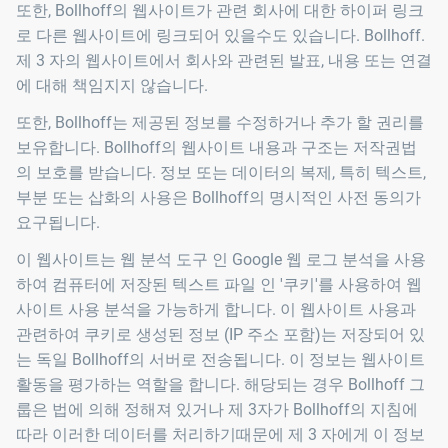
또한, Bollhoff의 웹사이트가 관련 회사에 대한 하이퍼 링크
로 다른 웹사이트에 링크되어 있을수도 있습니다. Bollhoff.
제 3 자의 웹사이트에서 회사와 관련된 발표, 내용 또는 연결
에 대해 책임지지 않습니다.
또한, Bollhoff는 제공된 정보를 수정하거나 추가 할 권리를
보유합니다. Bollhoff의 웹사이트 내용과 구조는 저작권법
의 보호를 받습니다. 정보 또는 데이터의 복제, 특히 텍스트,
부분 또는 삽화의 사용은 Bollhoff의 명시적인 사전 동의가
요구됩니다.
이 웹사이트는 웹 분석 도구 인 Google 웹 로그 분석을 사용
하여 컴퓨터에 저장된 텍스트 파일 인 '쿠키'를 사용하여 웹
사이트 사용 분석을 가능하게 합니다. 이 웹사이트 사용과
관련하여 쿠키로 생성된 정보 (IP 주소 포함)는 저장되어 있
는 독일 Bollhoff의 서버로 전송됩니다. 이 정보는 웹사이트
활동을 평가하는 역할을 합니다. 해당되는 경우 Bollhoff 그
룹은 법에 의해 정해져 있거나 제 3자가 Bollhoff의 지침에
따라 이러한 데이터를 처리하기때문에 제 3 자에게 이 정보