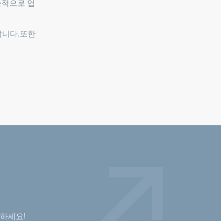
속적으로 업
합니다.또한
하세요!