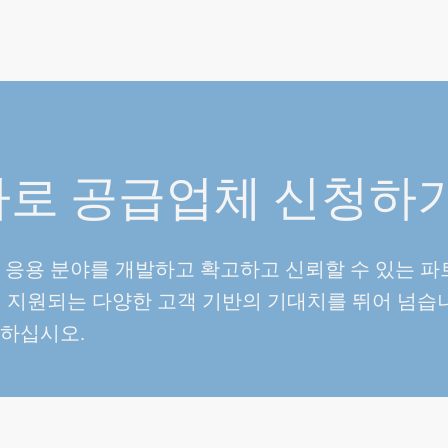
 바로 공급업체 신청하
 응용 분야를 개발하고 확고하고 신뢰할 수 있는 
서 지원되는 다양한 고객 기반의 기대치를 뛰어 넘습
발하십시오.