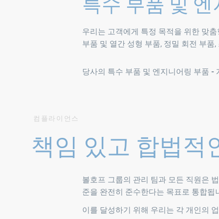
특수 부품 및 
우리는 고객에게 특정 목적을 위한 맞춤
부품 및 열간 성형 부품, 정밀 회전 부품
당사의 특수 부품 및 엔지니어링 부품 -
컴플라이언스
책임 있고 합법적
볼호프 그룹의 관리 팀과 모든 직원은 법
준을 완전히 준수한다는 목표로 통합됩
이를 달성하기 위해 우리는 각 개인의 