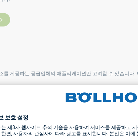
소를 제공하는 공급업체의 애플리케이션만 고려할 수 있습니다. 