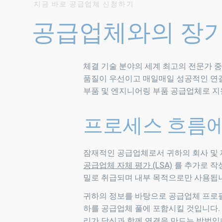
지금 바로 공급업체 신청하기
공급업체와의 장
체결 기술 분야의 세계 최고의 전문가 
품질이 우선이고 매일매일 성공적인 연결을
부품 및 엔지니어링 부품 공급업체로 지
프로세스 흐름에
잠재적인 공급업체로서 귀하의 회사 및
공급업체 자체 평가 (LSA)
를 추가로 작
밀로 취급되며 내부 목적으로만 사용됩
귀하의 정보를 바탕으로 공급업체 프로필
하를 공급업체 풀에 포함시킬 것입니다. 
리가 당신과 함께 연결을 만드는 방법입