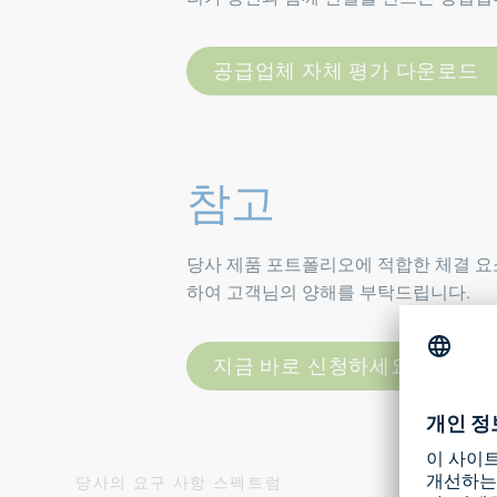
공급업체 자체 평가 다운로드
참고
당사 제품 포트폴리오에 적합한 체결 요
하여 고객님의 양해를 부탁드립니다.
지금 바로 신청하세요
당사의 요구 사항 스펙트럼