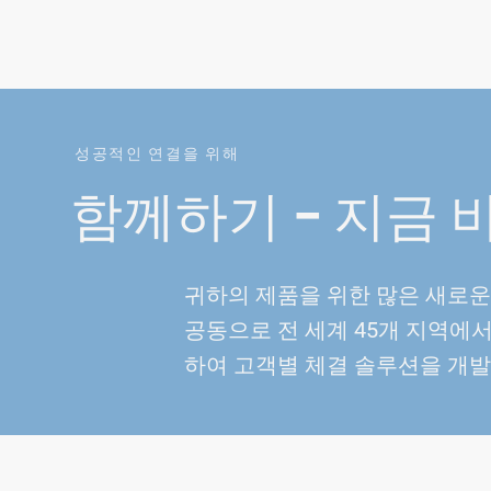
성공적인 연결을 위해
함께하기 – 지금
귀하의 제품을 위한 많은 새로운
공동으로 전 세계 45개 지역에
하여 고객별 체결 솔루션을 개