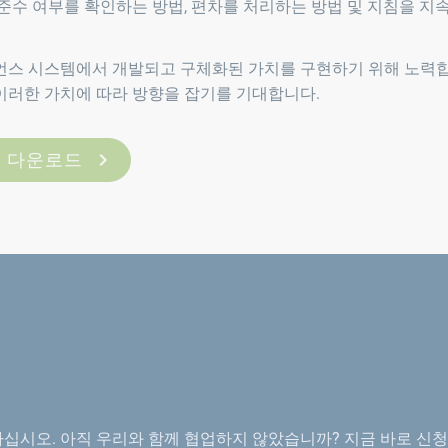
준수 여부를 확인하는 방법, 편차를 처리하는 방법 및 지침을 지
언스 시스템에서 개발되고 구체화된 가치를 구현하기 위해 노력
러한 가치에 따라 방향을 잡기를 기대합니다.
책 다운로드
시오. 아직 우리와 함께 협업하지 않았습니까? 지금 바로 신청