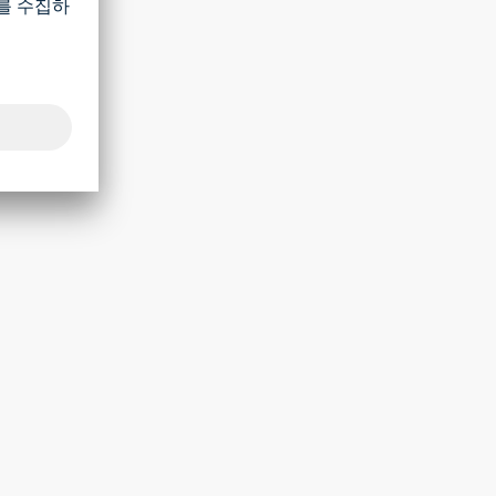
감으로 된
습니다.