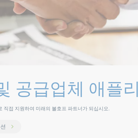
및 공급업체 애플
 직접 지원하여 미래의 볼호프 파트너가 되십시오.
이션