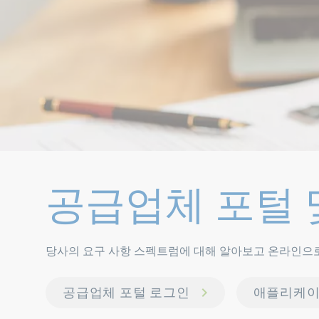
공급업체 포털 
당사의 요구 사항 스펙트럼에 대해 알아보고 온라인으로
공급업체 포털 로그인
애플리케