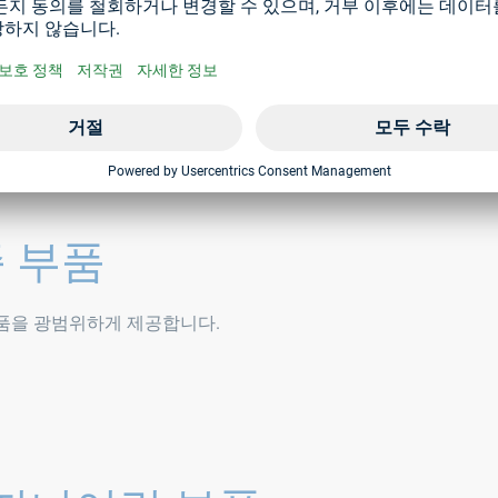
 요소 모음에 맞춰져 있습니다. 우리는 다양한 재료 및 표면 마
있습니다. 귀하와 함께 지속적으로 제품 포트폴리오를 확장하고 있
준 부품
 부품을 광범위하게 제공합니다.