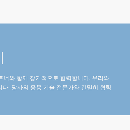
기
파트너와 함께 장기적으로 협력합니다. 우리와
니다. 당사의 응용 기술 전문가와 긴밀히 협력