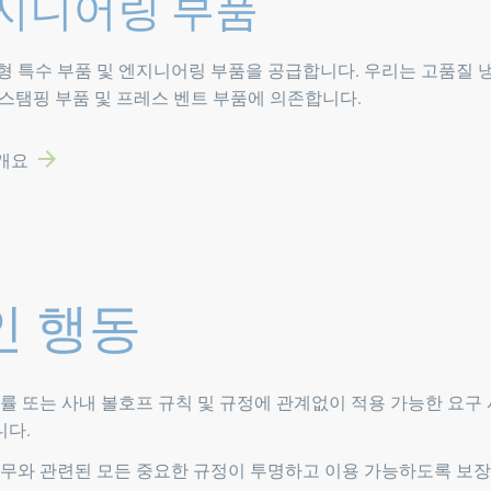
엔지니어링 부품
형 특수 부품 및 엔지니어링 부품을 공급합니다. 우리는 고품질 
, 스탬핑 부품 및 프레스 벤트 부품에 의존합니다.
 개요
인 행동
률 또는 사내 볼호프 규칙 및 규정에 관계없이 적용 가능한 요구 
니다.
업무와 관련된 모든 중요한 규정이 투명하고 이용 가능하도록 보장