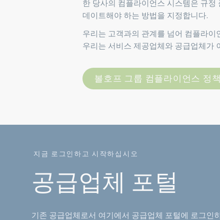
한 당사의 컴플라이언스 시스템은 규정 
데이트해야 하는 방법을 지정합니다.
우리는 고객과의 관계를 넘어 컴플라이
우리는 서비스 제공업체와 공급업체가 이
볼호프 그룹 컴플라이언스 정
지금 로그인하고 시작하십시오
공급업체 포털
기존 공급업체로서 여기에서 공급업체 포털에 로그인하십