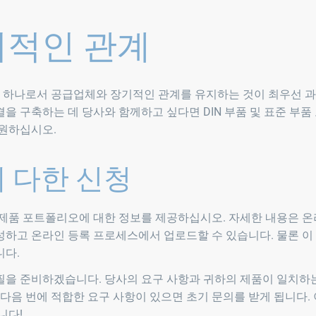
기적인 관계
중 하나로서 공급업체와 장기적인 관계를 유지하는 것이 최우선 
 구축하는 데 당사와 함께하고 싶다면 DIN 부품 및 표준 부품
원하십시오.
 다한 신청
 제품 포트폴리오에 대한 정보를 제공하십시오. 자세한 내용은 
성하고 온라인 등록 프로세스에서 업로드할 수 있습니다. 물론 이
니다.
을 준비하겠습니다. 당사의 요구 사항과 귀하의 제품이 일치하는
다음 번에 적합한 요구 사항이 있으면 초기 문의를 받게 됩니다.
니다!