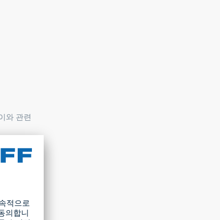
이와 관련