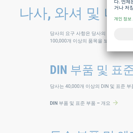
나사, 와셔 및 너트
당사의 요구 사항은 당사의 광범위한 체결
100,000개 이상의 품목을 보유하고 
DIN 부품 및 표
당사는 40,000개 이상의 DIN 및 표준
DIN 부품 및 표준 부품 – 개요