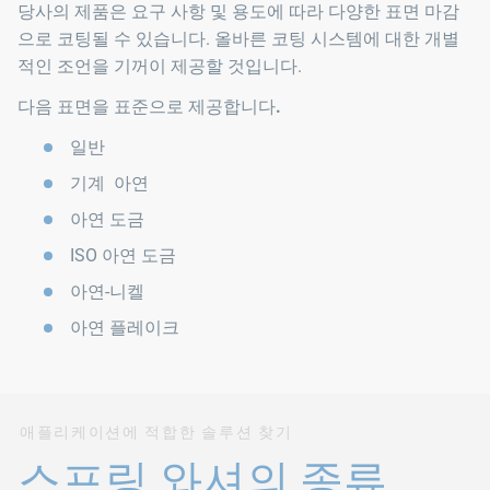
당사의 제품은 요구 사항 및 용도에 따라 다양한 표면 마감
으로 코팅될 수 있습니다. 올바른 코팅 시스템에 대한 개별
적인 조언을 기꺼이 제공할 것입니다.
다음 표면을 표준으로 제공합니다.
일반
기계 아연
아연 도금
ISO 아연 도금
아연-니켈
아연 플레이크
애플리케이션에 적합한 솔루션 찾기
스프링 와셔의 종류