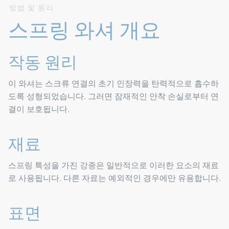
방법 및 원리
스프링 와셔 개요
작동 원리
이 와셔는 스크류 연결의 초기 인장력을 탄력적으로 흡수하
도록 성형되었습니다. 그러면 잠재적인 안착 손실로부터 연
결이 보호됩니다.
재료
스프링 특성을 가진 강종은 일반적으로 이러한 요소의 재료
로 사용됩니다. 다른 자료는 예외적인 경우에만 유용합니다.
표면