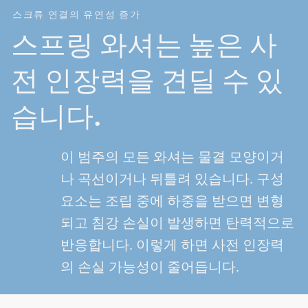
스크류 연결의 유연성 증가
스프링 와셔는 높은 사
전 인장력을 견딜 수 있
습니다.
이 범주의 모든 와셔는 물결 모양이거
나 곡선이거나 뒤틀려 있습니다. 구성
요소는 조립 중에 하중을 받으면 변형
되고 침강 손실이 발생하면 탄력적으로
반응합니다. 이렇게 하면 사전 인장력
의 손실 가능성이 줄어듭니다.