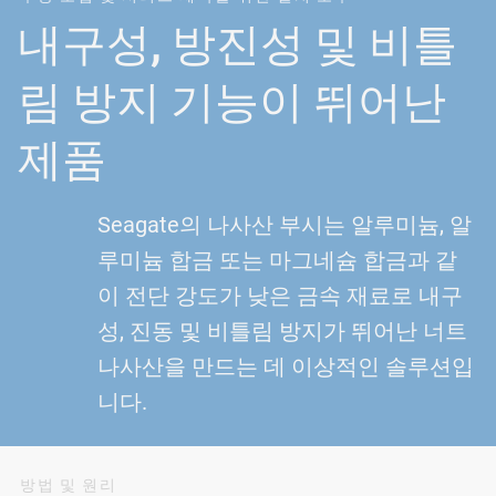
내구성, 방진성 및 비틀
림 방지 기능이 뛰어난
제품
Seagate의 나사산 부시는 알루미늄, 알
루미늄 합금 또는 마그네슘 합금과 같
이 전단 강도가 낮은 금속 재료로 내구
성, 진동 및 비틀림 방지가 뛰어난 너트
나사산을 만드는 데 이상적인 솔루션입
니다.
방법 및 원리