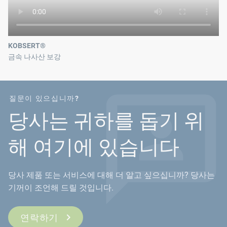
KOBSERT®
금속 나사산 보강
질문이 있으십니까?
당사는 귀하를 돕기 위
해 여기에 있습니다
당사 제품 또는 서비스에 대해 더 알고 싶으십니까? 당사는
기꺼이 조언해 드릴 것입니다.
연락하기