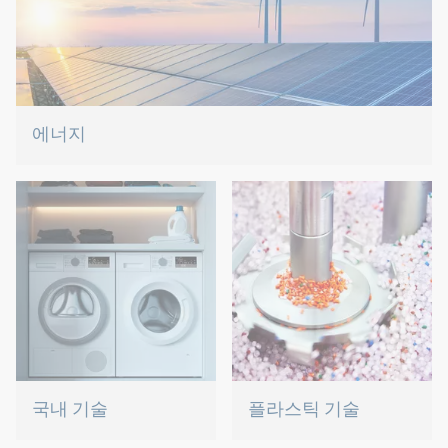
에너지
체결 및 조립 기술을 통해 당사는 에너지 미래를 형성하는 데 기
여합니다.
국내 기술
플라스틱 기술
식기 세척기 또는 오븐에 정
당사는 이상적인 솔루션을