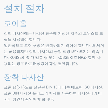
설치 절차
코어홀
장착 나사산에는 나사산 표준에 지정된 치수의 트위스트 드
릴을 사용해야 합니다.
일반적으로 코어 구멍은 반침하되지 않아야 합니다. 버 제거
는 허용되지만 장착 나사산의 공칭 직경보다 크지는 않습니
다. KOBSERT® 가 밀봉 링 또는 KOBSERT® HP와 함께 사
용되는 경우 카운터싱킹이 항상 필요합니다.
장착 나사산
표준 탭(6 H)으로 절단된 DIN 13에 따른 메트릭 ISO 나사산.
표준 DIN 나사산 플러그 게이지를 사용하여 나사산이 게이
지에 참인지 확인해야 합니다.