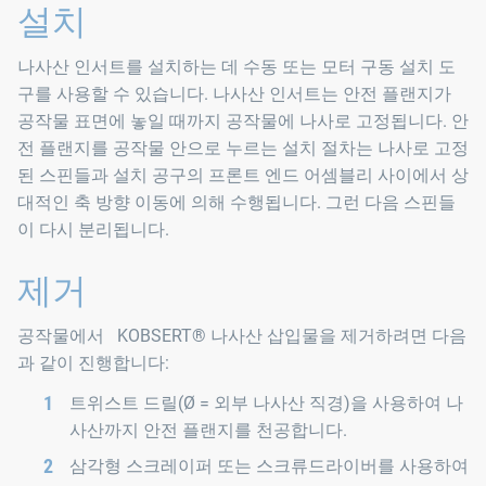
설치
나사산 인서트를 설치하는 데 수동 또는 모터 구동 설치 도
구를 사용할 수 있습니다. 나사산 인서트는 안전 플랜지가
공작물 표면에 놓일 때까지 공작물에 나사로 고정됩니다. 안
전 플랜지를 공작물 안으로 누르는 설치 절차는 나사로 고정
된 스핀들과 설치 공구의 프론트 엔드 어셈블리 사이에서 상
대적인 축 방향 이동에 의해 수행됩니다. 그런 다음 스핀들
이 다시 분리됩니다.
제거
공작물에서 KOBSERT® 나사산 삽입물을 제거하려면 다음
과 같이 진행합니다:
트위스트 드릴(Ø = 외부 나사산 직경)을 사용하여 나
사산까지 안전 플랜지를 천공합니다.
삼각형 스크레이퍼 또는 스크류드라이버를 사용하여