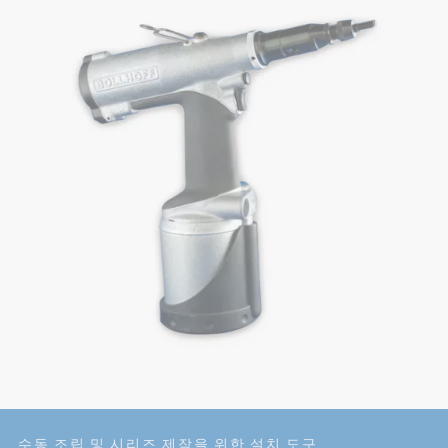
수동 조립 및 시리즈 제작을 위한 설치 도구