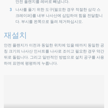
안전 플랜지를 레버로 빼냅니다.
나사를 풀기 위한 도구(필요한 경우 적절한 삼각 스
크레이퍼)를 내부 나사산에 삽입하여 힘을 전달합니
다. 부시를 왼쪽으로 돌려 제거하십시오.
재설치
안전 플랜지가 이전과 동일한 위치에 있을 때까지 동일한 공
칭 크기의 나사산 인서트를 나사로 조이고 필요한 경우 약간
뒤로 돌립니다. 그리고 일반적인 방법으로 설치 공구를 사용
하여 표면에 평평하게 누릅니다.