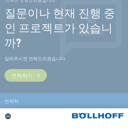
기꺼이 도와드리겠습니다.
질문이나 현재 진행 중
인 프로젝트가 있습니
까?
알려주시면 연락드리겠습니다
연락하기
연락처
뉴스
무역 박람회 및 세미나