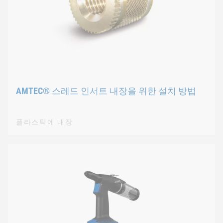
AMTEC® 스레드 인서트 내장을 위한 설치 방법
플라스틱에 내장