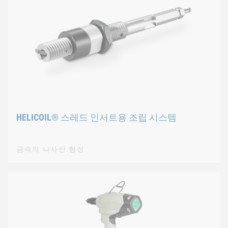
HELICOIL® 스레드 인서트용 조립 시스템
금속의 나사산 형성