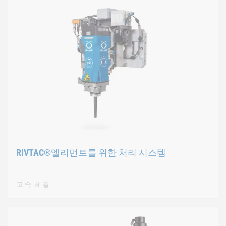
RIVTAC®엘리먼트를 위한 처리 시스템
고속 체결