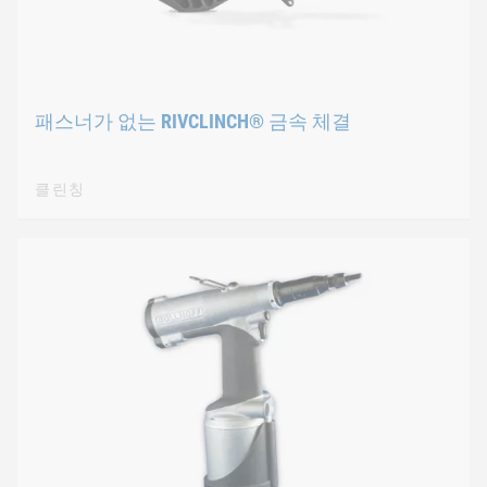
패스너가 없는 RIVCLINCH® 금속 체결
클린칭