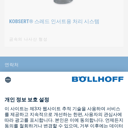
KOBSERT® 스레드 인서트용 처리 시스템
금속의 나사산 형성
연락처
뉴스
무역 박람회 및 세미나
저작권
일반 거래 조건
개인 정보 보호 정책