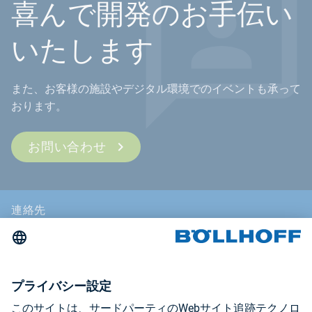
喜んで開発のお手伝い
いたします
また、お客様の施設やデジタル環境でのイベントも承って
おります。
お問い合わせ
連絡先
ニュース
見本市・セミナー
インプリント