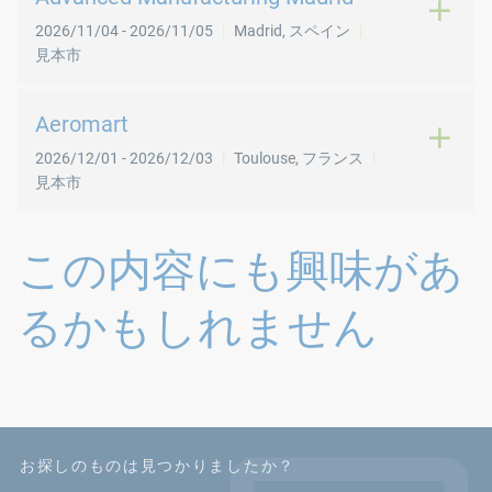
2026/11/04
-
2026/11/05
Madrid
,
スペイン
見本市
Aeromart
2026/12/01
-
2026/12/03
Toulouse
,
フランス
見本市
この内容にも興味があ
るかもしれません
お探しのものは見つかりましたか？