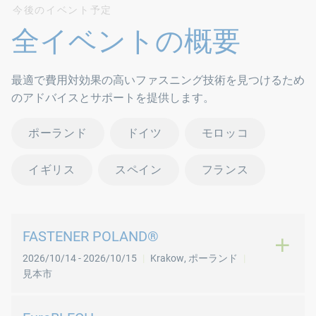
今後のイベント予定
全イベントの概要
最適で費用対効果の高いファスニング技術を見つけるため
のアドバイスとサポートを提供します。
ポーランド
ドイツ
モロッコ
イギリス
スペイン
フランス
FASTENER POLAND®
2026/10/14
-
2026/10/15
Krakow
,
ポーランド
見本市