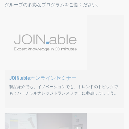
グループの多彩なプログラムをご覧ください。
JOIN.ableオンラインセミナー
製品紹介でも、イノベーションでも、トレンドのトピックで
も：バーチャルナレッジトランスファーに参加しましょう。
JOIN.ableオンライン