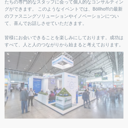
たちの専門的なスタッフに会って個人的なコンサルティン
グができます。 このようなイベントでは、Böllhoffの最新
のファスニングソリューションやイノベーションについ
て、喜んでお話しさせていただきます。
皆様にお会いできることを楽しみにしております。成功は
すべて、人と人のつながりから始まると考えております。