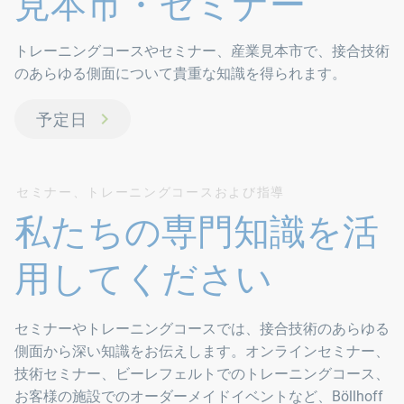
見本市・セミナー
トレーニングコースやセミナー、産業見本市で、接合技術
のあらゆる側面について貴重な知識を得られます。
予定日
セミナー、トレーニングコースおよび指導
私たちの専門知識を活
用してください
セミナーやトレーニングコースでは、接合技術のあらゆる
側面から深い知識をお伝えします。オンラインセミナー、
技術セミナー、ビーレフェルトでのトレーニングコース、
お客様の施設でのオーダーメイドイベントなど、Böllhoff