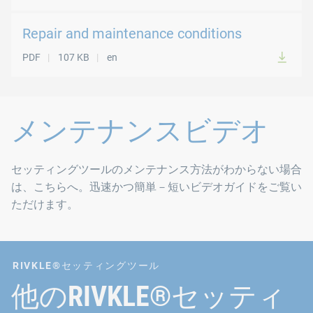
Repair and maintenance conditions
PDF
107 KB
en
メンテナンスビデオ
セッティングツールのメンテナンス方法がわからない場合
は、こちらへ。迅速かつ簡単－短いビデオガイドをご覧い
ただけます。
RIVKLE®セッティングツール
他のRIVKLE®セッティ