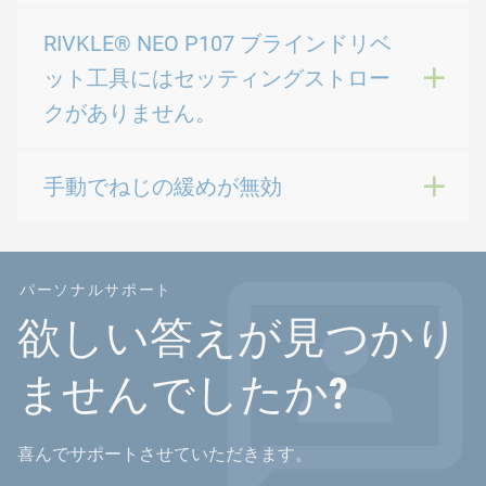
RIVKLE® NEO P107 ブラインドリベ
ット工具にはセッティングストロー
クがありません。
手動でねじの緩めが無効
パーソナルサポート
欲しい答えが見つかり
ませんでしたか?
喜んでサポートさせていただきます。