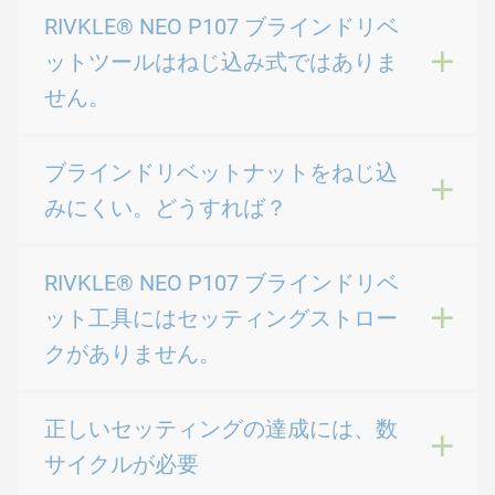
RIVKLE® NEO P107 ブラインドリベ
ットツールはねじ込み式ではありま
せん。
ブラインドリベットナットをねじ込
みにくい。どうすれば？
RIVKLE® NEO P107 ブラインドリベ
ット工具にはセッティングストロー
クがありません。
正しいセッティングの達成には、数
サイクルが必要