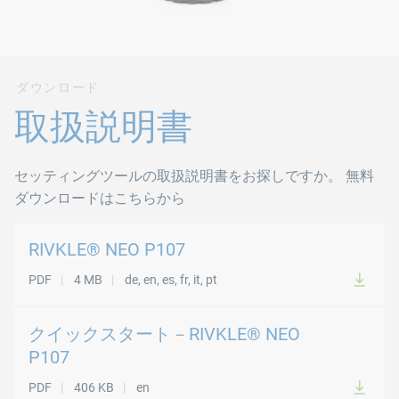
ダウンロード
取扱説明書
セッティングツールの取扱説明書をお探しですか。 無料
ダウンロードはこちらから
RIVKLE® NEO P107
PDF
4 MB
de, en, es, fr, it, pt
クイックスタート－RIVKLE® NEO
P107
PDF
406 KB
en