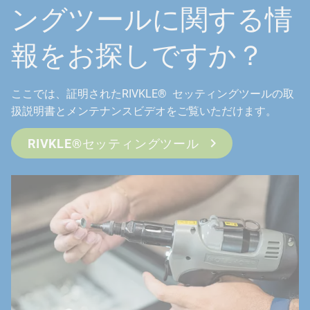
ングツールに関する情
報をお探しですか？
ここでは、証明されたRIVKLE® セッティングツールの取
扱説明書とメンテナンスビデオをご覧いただけます。
RIVKLE®セッティングツール