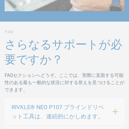
FAQ
さらなるサポートが必
要ですか？
FAQセクションへどうぞ。ここでは、実際に直面する可能
性のある最も一般的な状況に対する答えを見つけることが
できます。
RIVKLE® NEO P107 ブラインドリベ
ット工具は、連続的にかしめます。