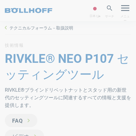
日本 | ja
サーチ
メニュ
ー
テクニカルフォーラム－取扱説明
技術情報
RIVKLE® NEO P107 セ
ッティングツール
RIVKLE®ブラインドリベットナットとスタッド用の新世
代のセッティングツールに関連するすべての情報と支援を
提供します。
FAQ