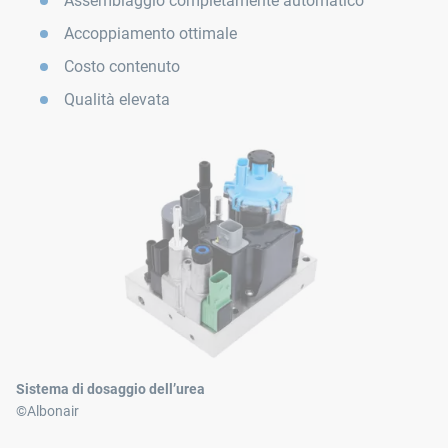
Assemblaggio completamente automatico
Accoppiamento ottimale
Costo contenuto
Qualità elevata
Sistema di dosaggio dell’urea
©Albonair