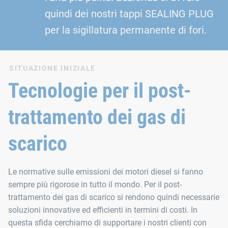
quindi dei nostri tappi SEALING PLUG
per la sigillatura permanente di fori.
SITUAZIONE INIZIALE
Tecnologie per il post-
trattamento dei gas di
scarico
Le normative sulle emissioni dei motori diesel si fanno
sempre più rigorose in tutto il mondo. Per il post-
trattamento dei gas di scarico si rendono quindi necessarie
soluzioni innovative ed efficienti in termini di costi. In
questa sfida cerchiamo di supportare i nostri clienti con