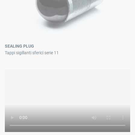
SEALING PLUG
Tappi sigillanti sferici serie 11