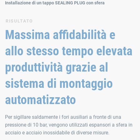
Installazione di un tappo SEALING PLUG con sfera
RISULTATO
Massima affidabilità e
allo stesso tempo elevata
produttività grazie al
sistema di montaggio
automatizzato
Per sigillare saldamente i fori ausiliari a fronte di una
pressione di 10 bar, vengono utilizzati espansori a sfera in
acciaio e acciaio inossidabile di diverse misure.