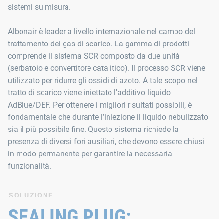
sistemi su misura.
Albonair è leader a livello internazionale nel campo del
trattamento dei gas di scarico. La gamma di prodotti
comprende il sistema SCR composto da due unità
(serbatoio e convertitore catalitico). Il processo SCR viene
utilizzato per ridurre gli ossidi di azoto. A tale scopo nel
tratto di scarico viene iniettato l'additivo liquido
AdBlue/DEF. Per ottenere i migliori risultati possibili, è
fondamentale che durante l’iniezione il liquido nebulizzato
sia il più possibile fine. Questo sistema richiede la
presenza di diversi fori ausiliari, che devono essere chiusi
in modo permanente per garantire la necessaria
funzionalità.
SOLUZIONE
SEALING PLUG: