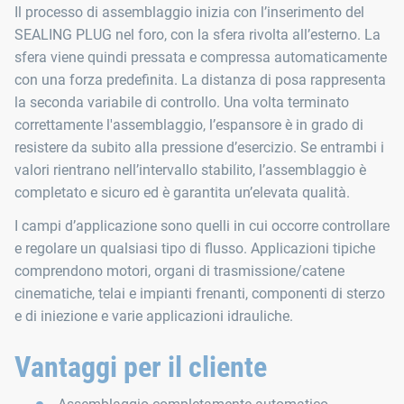
Il processo di assemblaggio inizia con l’inserimento del
SEALING PLUG nel foro, con la sfera rivolta all’esterno. La
sfera viene quindi pressata e compressa automaticamente
con una forza predefinita. La distanza di posa rappresenta
la seconda variabile di controllo. Una volta terminato
correttamente l'assemblaggio, l’espansore è in grado di
resistere da subito alla pressione d’esercizio. Se entrambi i
valori rientrano nell’intervallo stabilito, l’assemblaggio è
completato e sicuro ed è garantita un’elevata qualità.
I campi d’applicazione sono quelli in cui occorre controllare
e regolare un qualsiasi tipo di flusso. Applicazioni tipiche
comprendono motori, organi di trasmissione/catene
cinematiche, telai e impianti frenanti, componenti di sterzo
e di iniezione e varie applicazioni idrauliche.
Vantaggi per il cliente