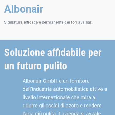
Albonair
Sigillatura efficace e permanente dei fori ausiliari.
Soluzione affidabile per
un futuro pulito
Albonair GmbH è un fornitore
dell’industria automobilistica attivo a
livello internazionale che mira a
ridurre gli ossidi di azoto e rendere
l’aria più pulita. L’azienda si avvale