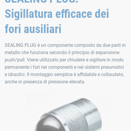
Sigillatura efficace dei
fori ausiliari
SEALING PLUG è un componente composto da due parti in
metallo che funziona secondo il principio di espansione
push/pull. Viene utilizzato per chiudere e sigillare in modo
permanente i fori nei componenti e nei sistemi pneumatici
e idraulici. Il montaggio semplice è affidabile e collaudato,
anche in presenza di pressione elevata.