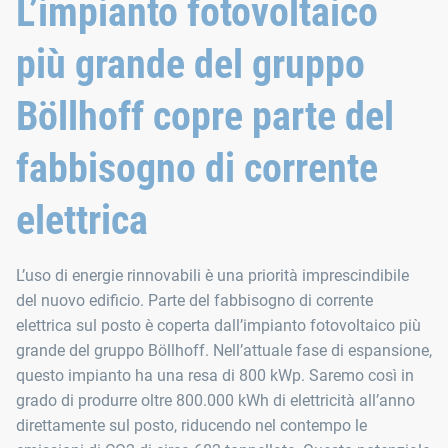
L’impianto fotovoltaico
più grande del gruppo
Böllhoff copre parte del
fabbisogno di corrente
elettrica
L’uso di energie rinnovabili è una priorità imprescindibile
del nuovo edificio. Parte del fabbisogno di corrente
elettrica sul posto è coperta dall’impianto fotovoltaico più
grande del gruppo Böllhoff. Nell’attuale fase di espansione,
questo impianto ha una resa di 800 kWp. Saremo così in
grado di produrre oltre 800.000 kWh di elettricità all’anno
direttamente sul posto, riducendo nel contempo le