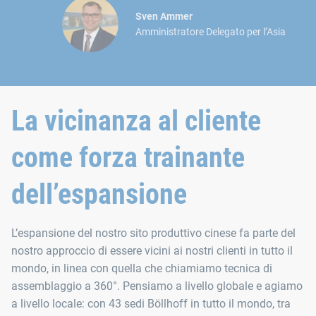
Sven Ammer
Amministratore Delegato per l’Asia
La vicinanza al cliente
come forza trainante
dell’espansione
L’espansione del nostro sito produttivo cinese fa parte del
nostro approccio di essere vicini ai nostri clienti in tutto il
mondo, in linea con quella che chiamiamo tecnica di
assemblaggio a 360°. Pensiamo a livello globale e agiamo
a livello locale: con 43 sedi Böllhoff in tutto il mondo, tra