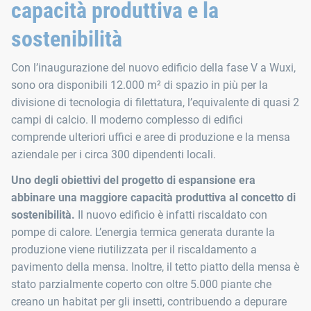
capacità produttiva e la
sostenibilità
Con l’inaugurazione del nuovo edificio della fase V a Wuxi,
sono ora disponibili 12.000 m² di spazio in più per la
divisione di tecnologia di filettatura, l’equivalente di quasi 2
campi di calcio. Il moderno complesso di edifici
comprende ulteriori uffici e aree di produzione e la mensa
aziendale per i circa 300 dipendenti locali.
Uno degli obiettivi del progetto di espansione era
abbinare una maggiore capacità produttiva al concetto di
sostenibilità
.
Il nuovo edificio è infatti riscaldato con
pompe di calore. L’energia termica generata durante la
produzione viene riutilizzata per il riscaldamento a
pavimento della mensa. Inoltre, il tetto piatto della mensa è
stato parzialmente coperto con oltre 5.000 piante che
creano un habitat per gli insetti, contribuendo a depurare