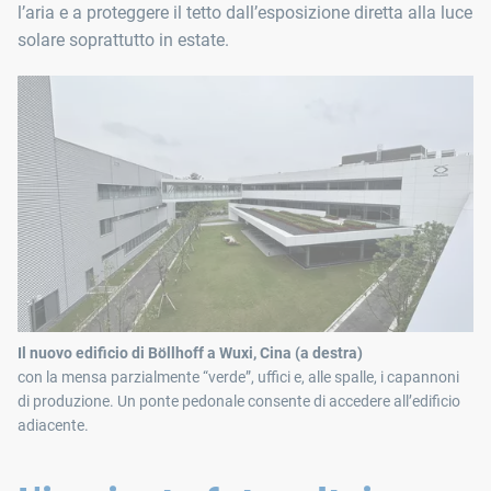
l’aria e a proteggere il tetto dall’esposizione diretta alla luce
solare soprattutto in estate.
Il nuovo edificio di Böllhoff a Wuxi, Cina (a destra)
con la mensa parzialmente “verde”, uffici e, alle spalle, i capannoni
di produzione. Un ponte pedonale consente di accedere all’edificio
adiacente.