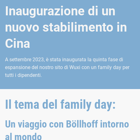
Inaugurazione di un
nuovo stabilimento in
Cina
A settembre 2023, è stata inaugurata la quinta fase di
espansione del nostro sito di Wuxi con un family day per
tutti i dipendenti.
Il tema del family day:
Un viaggio con Böllhoff intorno
al mondo