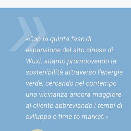
»
«Con la quinta fase di
espansione del sito cinese di
Wuxi, stiamo promuovendo la
sostenibilità attraverso l’energia
verde, cercando nel contempo
una vicinanza ancora maggiore
al cliente abbreviando i tempi di
sviluppo e time to market.»