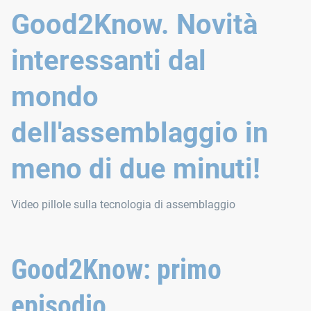
Good2Know. Novità
interessanti dal
mondo
dell'assemblaggio in
meno di due minuti!
Video pillole sulla tecnologia di assemblaggio
Good2Know: primo
episodio