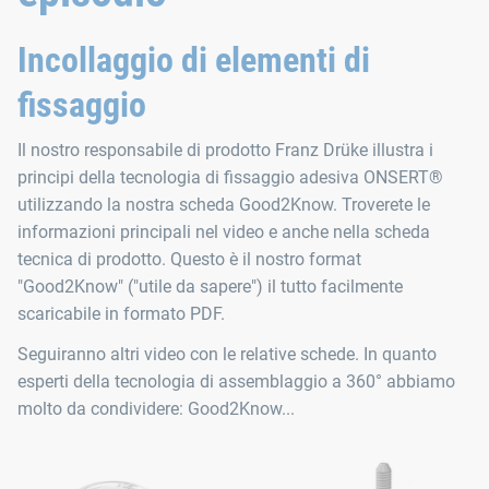
Incollaggio di elementi di
fissaggio
Il nostro responsabile di prodotto Franz Drüke illustra i
principi della tecnologia di fissaggio adesiva ONSERT®
utilizzando la nostra scheda Good2Know. Troverete le
informazioni principali nel video e anche nella scheda
tecnica di prodotto. Questo è il nostro format
"Good2Know" ("utile da sapere") il tutto facilmente
scaricabile in formato PDF.
Seguiranno altri video con le relative schede. In quanto
esperti della tecnologia di assemblaggio a 360° abbiamo
molto da condividere: Good2Know...