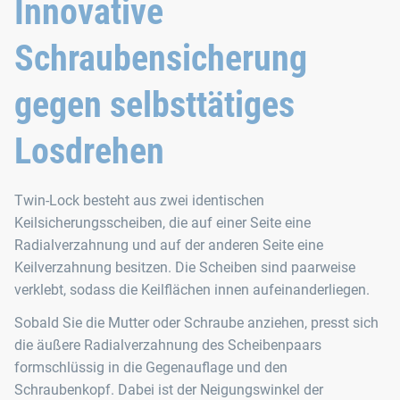
Innovative
Schraubensicherung
gegen selbsttätiges
Losdrehen
Twin‑Lock besteht aus zwei identischen
Keilsicherungsscheiben, die auf einer Seite eine
Radialverzahnung und auf der anderen Seite eine
Keilverzahnung besitzen. Die Scheiben sind paarweise
verklebt, sodass die Keilflächen innen aufeinanderliegen.
Sobald Sie die Mutter oder Schraube anziehen, presst sich
die äußere Radialverzahnung des Scheibenpaars
formschlüssig in die Gegenauflage und den
Schraubenkopf. Dabei ist der Neigungswinkel der