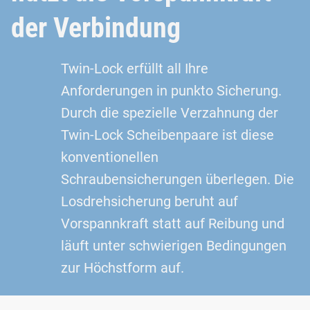
der Verbindung
Twin-Lock erfüllt all Ihre
Anforderungen in punkto Sicherung.
Durch die spezielle Verzahnung der
Twin-Lock Scheibenpaare ist diese
konventionellen
Schraubensicherungen überlegen. Die
Losdrehsicherung beruht auf
Vorspannkraft statt auf Reibung und
läuft unter schwierigen Bedingungen
zur Höchstform auf.