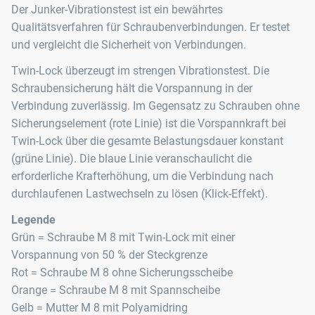
Der Junker-Vibrationstest ist ein bewährtes
Qualitätsverfahren für Schraubenverbindungen. Er testet
und vergleicht die Sicherheit von Verbindungen.
Twin-Lock überzeugt im strengen Vibrationstest. Die
Schraubensicherung hält die Vorspannung in der
Verbindung zuverlässig. Im Gegensatz zu Schrauben ohne
Sicherungselement (rote Linie) ist die Vorspannkraft bei
Twin-Lock über die gesamte Belastungsdauer konstant
(grüne Linie). Die blaue Linie veranschaulicht die
erforderliche Krafterhöhung, um die Verbindung nach
durchlaufenen Lastwechseln zu lösen (Klick‑Effekt).
Legende
Grün = Schraube M 8 mit Twin‑Lock mit einer
Vorspannung von 50 % der Steckgrenze
Rot = Schraube M 8 ohne Sicherungsscheibe
Orange = Schraube M 8 mit Spannscheibe
Gelb = Mutter M 8 mit Polyamidring