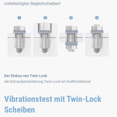
unbefestigten Begleitscheiben!
Der Einbau von Twin-Lock
die Schraubensicherung Twin-Lock ist multifunktional
Vibrationstest mit Twin-Lock
Scheiben