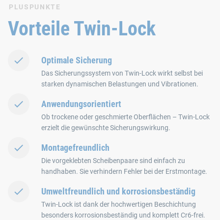
PLUSPUNKTE
Vorteile Twin-Lock
Optimale Sicherung
Das Sicherungssystem von Twin-Lock wirkt selbst bei
starken dynamischen Belastungen und Vibrationen.
Anwendungsorientiert
Ob trockene oder geschmierte Oberflächen – Twin-Lock
erzielt die gewünschte Sicherungswirkung.
Montagefreundlich
Die vorgeklebten Scheibenpaare sind einfach zu
handhaben. Sie verhindern Fehler bei der Erstmontage.
Umweltfreundlich und korrosionsbeständig
Twin‑Lock ist dank der hochwertigen Beschichtung
besonders korrosionsbeständig und komplett Cr6-frei.