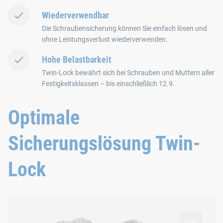
Wiederverwendbar
Die Schraubensicherung können Sie einfach lösen und
ohne Leistungsverlust wiederverwenden.
Hohe Belastbarkeit
Twin-Lock bewährt sich bei Schrauben und Muttern aller
Festigkeitsklassen – bis einschließlich 12.9.
Optimale
Sicherungslösung Twin-
Lock
Twin-Lock Keilscheibensicherungspaar