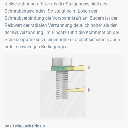
Keilverzahnung größer als der Steigungswinkel des
Schraubengewindes. So steigt beim Lösen der
Schraubverbindung die Vorspannkraft an. Zudem ist der
Reibwert der radialen Verzahnung deutlich höher als der
der Keilverzahnung. Im Einsatz führt die Kombination der
Scheibenpaare so zu einer hohen Losdrehsicherheit, auch
unter schwierigen Bedingungen.
Das Twin-Lock Prinzip