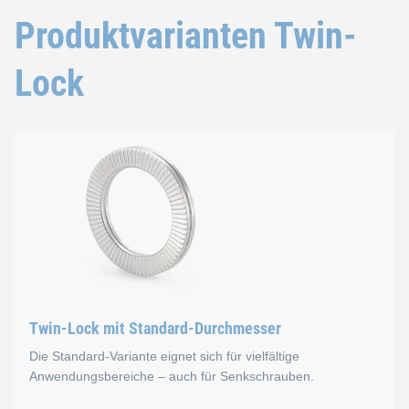
Produktvarianten Twin-
Lock
Twin-Lock mit Standard-Durchmesser
Die Standard-Variante eignet sich für vielfältige
Anwendungsbereiche – auch für Senkschrauben.