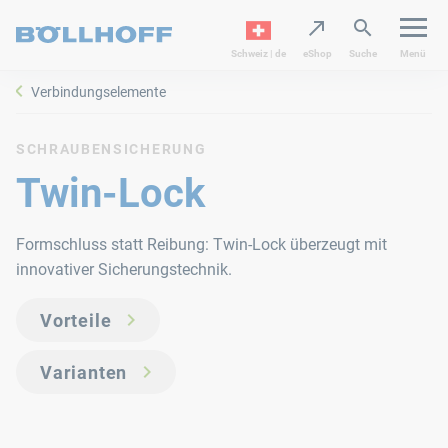
Schweiz | de
eShop
Suche
Menü
Verbindungselemente
SCHRAUBENSICHERUNG
Twin-Lock
Formschluss statt Reibung: Twin-Lock überzeugt mit
innovativer Sicherungstechnik.
Vorteile
Varianten