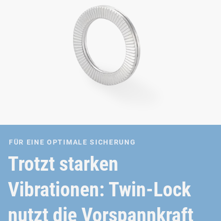
FÜR EINE OPTIMALE SICHERUNG
Trotzt starken
Vibrationen: Twin-Lock
nutzt die Vorspannkraft