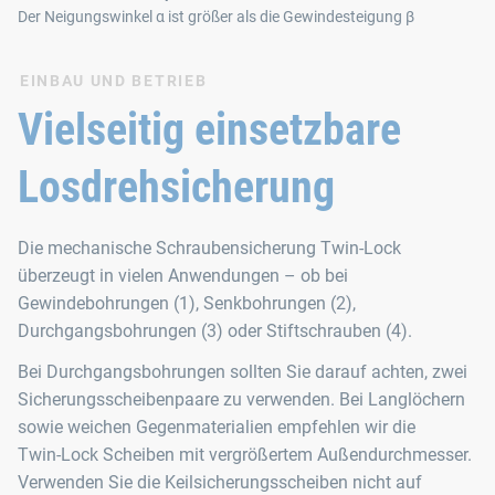
Der Neigungswinkel α ist größer als die Gewindesteigung β
EINBAU UND BETRIEB
Vielseitig einsetzbare
Losdrehsicherung
Die mechanische Schraubensicherung Twin‑Lock
überzeugt in vielen Anwendungen – ob bei
Gewindebohrungen (1), Senkbohrungen (2),
Durchgangsbohrungen (3) oder Stiftschrauben (4).
Bei Durchgangsbohrungen sollten Sie darauf achten, zwei
Sicherungsscheibenpaare zu verwenden. Bei Langlöchern
sowie weichen Gegenmaterialien empfehlen wir die
Twin‑Lock Scheiben mit vergrößertem Außendurchmesser.
Verwenden Sie die Keilsicherungsscheiben nicht auf