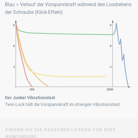
Blau = Verlauf der Vorspannkraft während des Losdrehens
der Schraube (Klick‑Effekt)
Der Junker Vibrationstest
Twin-Lock hält die Vorspannkraft im strengen Vibrationstest
FINDEN SIE DIE PASSENDE LÖSUNG FÜR IHRE
ANWENDUNG