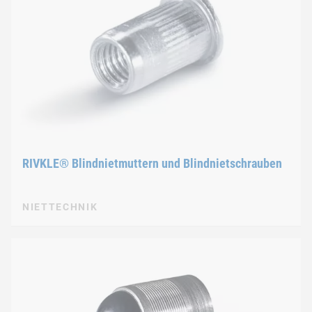
RIVKLE® Blindnietmuttern und Blindnietschrauben
NIETTECHNIK