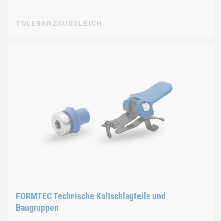
TOLERANZAUSGLEICH
FORMTEC Technische Kaltschlagteile und
Baugruppen