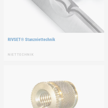
RIVSET® Stanzniettechnik
NIETTECHNIK