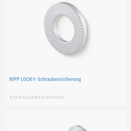
RIPP LOCK® Schraubensicherung
SCHRAUBENSICHERUNG