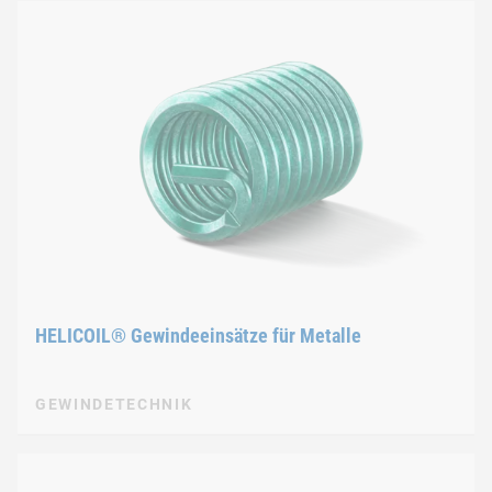
HELICOIL® Gewindeeinsätze für Metalle
GEWINDETECHNIK