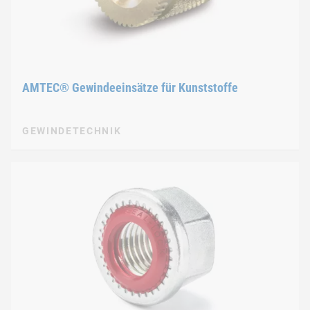
AMTEC® Gewindeeinsätze für Kunststoffe
GEWINDETECHNIK