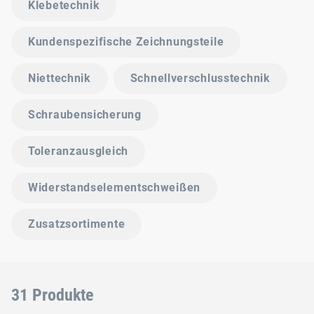
Klebetechnik
Kundenspezifische Zeichnungsteile
Niettechnik
Schnellverschlusstechnik
Schraubensicherung
Toleranzausgleich
Widerstandselementschweißen
Zusatzsortimente
31 Produkte