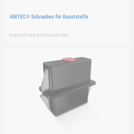
AMTEC® Schrauben für Kunststoffe
DIREKTVERSCHRAUBUNG