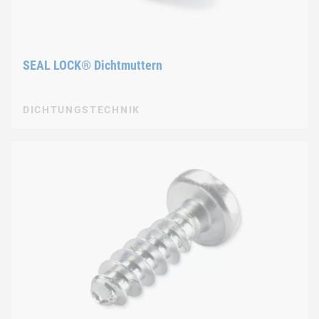
SEAL LOCK® Dichtmuttern
DICHTUNGSTECHNIK