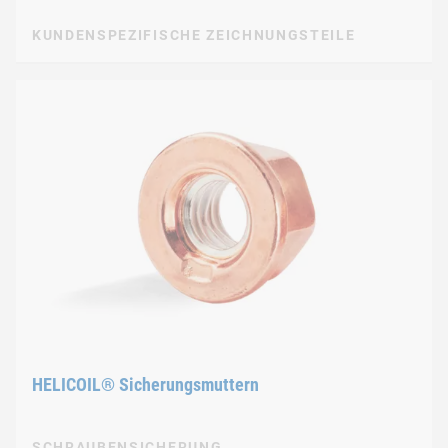
KUNDENSPEZIFISCHE ZEICHNUNGSTEILE
HELICOIL® Sicherungsmuttern
SCHRAUBENSICHERUNG