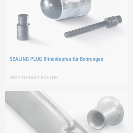
SEALING PLUG Blindstopfen für Bohrungen
DICHTUNGSTECHNIK