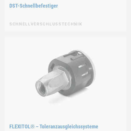
DST-Schnellbefestiger
SCHNELLVERSCHLUSSTECHNIK
FLEXITOL® – Toleranzausgleichssysteme