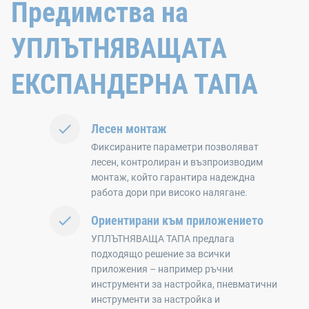
Предимства на
УПЛЪТНЯВАЩАТА
ЕКСПАНДЕРНА ТАПА
Лесен монтаж
Фиксираните параметри позволяват
лесен, контролиран и възпроизводим
монтаж, който гарантира надеждна
работа дори при високо налягане.
Ориентирани към приложението
УПЛЪТНЯВАЩА ТАПА предлага
подходящо решение за всички
приложения – например ръчни
инструменти за настройка, пневматични
инструменти за настройка и