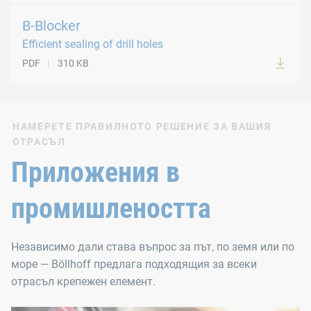
B-Blocker
Efficient sealing of drill holes
PDF
310 KB
НАМЕРЕТЕ ПРАВИЛНОТО РЕШЕНИЕ ЗА ВАШИЯ
ОТРАСЪЛ
Приложения в
промишлеността
Независимо дали става въпрос за път, по земя или по
море — Böllhoff предлага подходящия за всеки
отрасъл крепежен елемент.