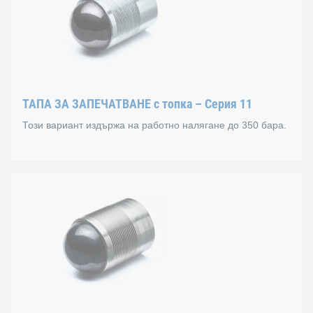
ТАПА ЗА ЗАПЕЧАТВАНЕ с топка – Серия 11
Този вариант издържа на работно налягане до 350 бара.
ТАПА ЗА ЗАПЕЧАТВАНЕ с 
Принцип
Принцип на разширяване чрез натиск
Работно налягане до 350 бара