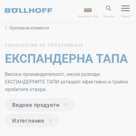
България | bg
Търсене
Меню
Крепежни елементи
ТЕХНОЛОГИЯ ЗА УПЛЪТНЯВАНЕ
ЕКСПАНДЕРНА ТАПА
Висока производителност, ниски разходи:
ЕКСПАНДЕРНИТЕ ТАПИ затварят ефективно и трайно
пробитите отвори.
Видове продукти
Изтегляния