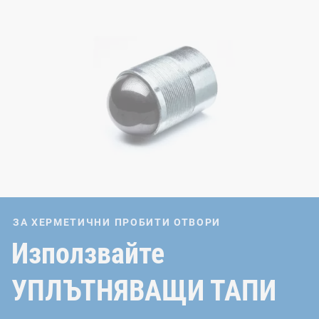
ЗА ХЕРМЕТИЧНИ ПРОБИТИ ОТВОРИ
Използвайте
УПЛЪТНЯВАЩИ ТАПИ