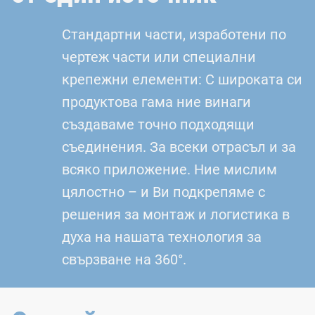
Стандартни части, изработени по
чертеж части или специални
крепежни елементи: С широката си
продуктова гама ние винаги
създаваме точно подходящи
съединения. За всеки отрасъл и за
всяко приложение. Ние мислим
цялостно – и Ви подкрепяме с
решения за монтаж и логистика в
духа на нашата технология за
свързване на 360°.