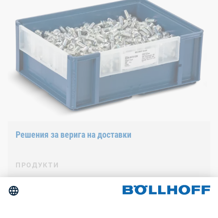
Решения за верига на доставки
ПРОДУКТИ
За контакт