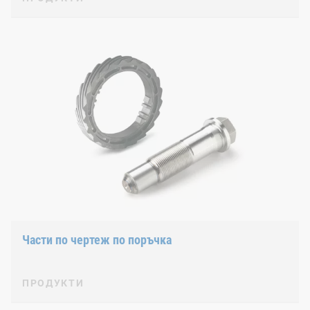
Части по чертеж по поръчка
ПРОДУКТИ