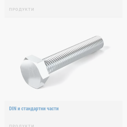
ПРОДУКТИ
DIN и стандартни части
ПРОДУКТИ