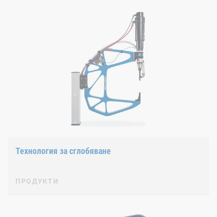
Технология за сглобяване
ПРОДУКТИ