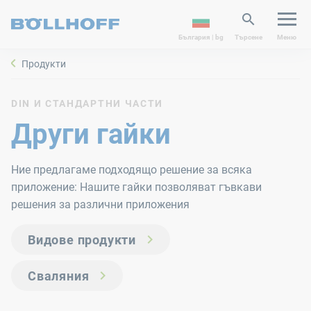
България | bg
Търсене
Меню
Продукти
DIN И СТАНДАРТНИ ЧАСТИ
Други гайки
Ние предлагаме подходящо решение за всяка
приложение: Нашите гайки позволяват гъвкави
решения за различни приложения
Видове продукти
Сваляния