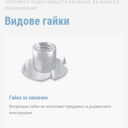
ОТКРИЙТЕ ПОДХОДЯЩОТО РЕШЕНИЕ ЗА ВАШЕТО
ПРИЛОЖЕНИЕ
Видове гайки
Гайки за забиване
Вътрешни гайки се използват предимно в дървесната
конструкция.