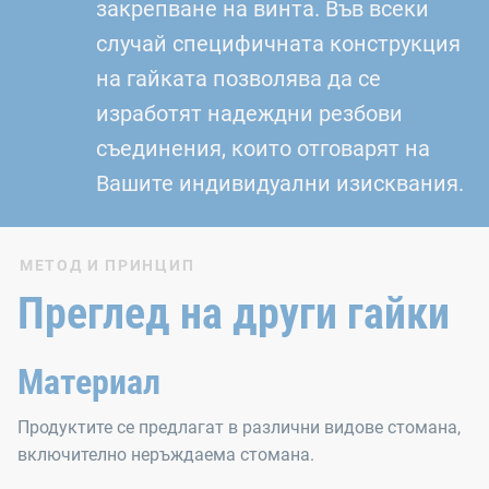
закрепване на винта. Във всеки
случай специфичната конструкция
на гайката позволява да се
изработят надеждни резбови
съединения, които отговарят на
Вашите индивидуални изисквания.
МЕТОД И ПРИНЦИП
Преглед на други гайки
Материал
Продуктите се предлагат в различни видове стомана,
включително неръждаема стомана.