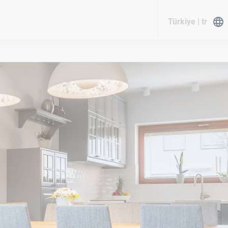
Türkiye | tr