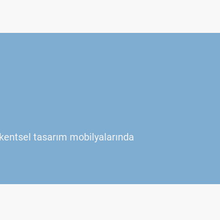
e kentsel tasarım mobilyalarında