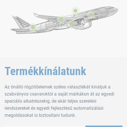
Termékkínálatunk
Az önálló rögzítőelemek széles választékát kínáljuk a
szabványos csavaroktól a saját márkákon át az egyedi
speciális alkatrészekig, de akár teljes szerelési
rendszereket és egyedi fejlesztésű automatizálási
megoldásokat is biztosítani tudunk.