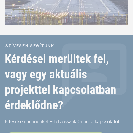
SZÍVESEN SEGÍTÜNK
Kérdései merültek fel,
vagy egy aktuális
projekttel kapcsolatban
érdeklődne?
Értesítsen bennünket – felvesszük Önnel a kapcsolatot