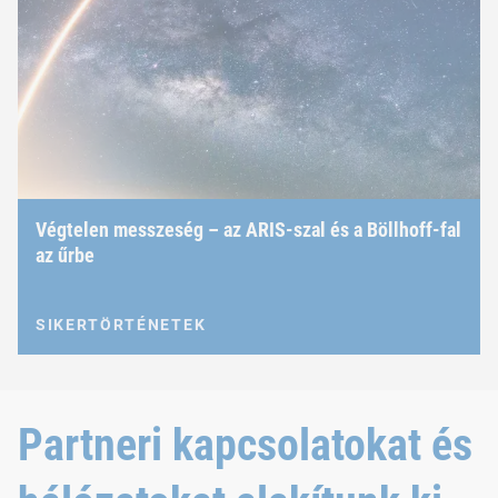
Végtelen messzeség – az ARIS-szal és a Böllhoff-fal
az űrbe
SIKERTÖRTÉNETEK
Partneri kapcsolatokat és